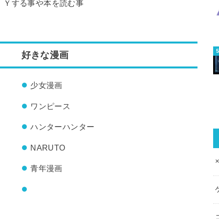
ＩＹする事や本を読む事
好きな漫画
少女漫画
ワンピース
ハンターハンター
NARUTO
青年漫画