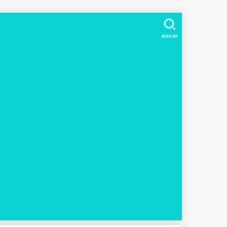
SEARCH