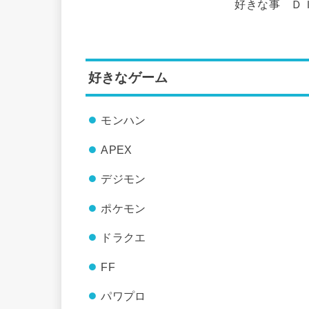
好きな事 Ｄ
好きなゲーム
モンハン
APEX
デジモン
ポケモン
ドラクエ
FF
パワプロ