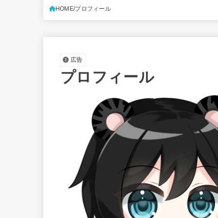
HOME
プロフィール
広告
プロフィール