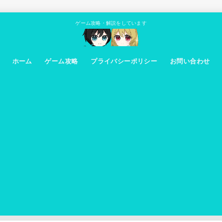
ゲーム攻略・解説をしています
ホーム
ゲーム攻略
プライバシーポリシー
お問い合わせ