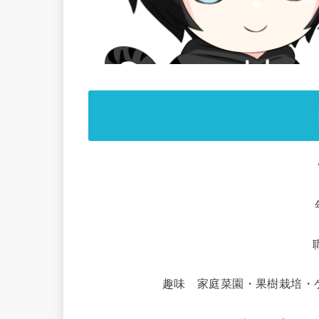
趣味 家庭菜園・果樹栽培・