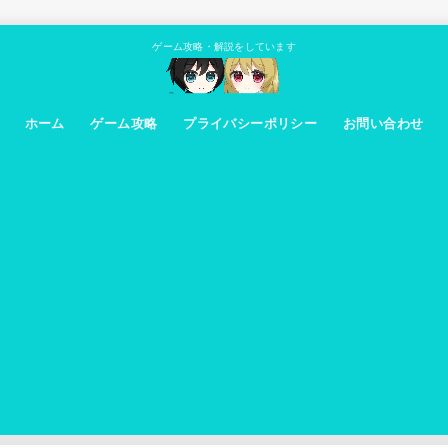
ゲーム攻略・解説をしています
ホーム
ゲーム攻略
プライバシーポリシー
お問い合わせ