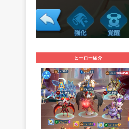
ヒーロー紹介