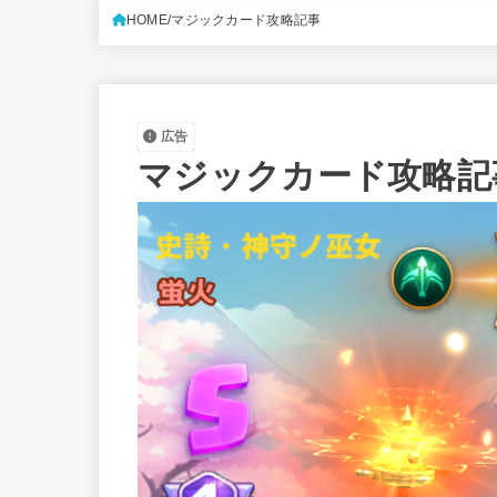
HOME
マジックカード攻略記事
広告
マジックカード攻略記