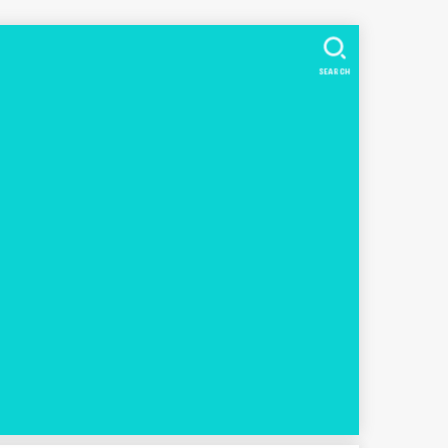
SEARCH