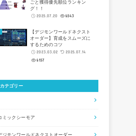
ごと獲得優先順位ランキン
グ！！
2025.07.20
6543
【デジモンワールドネクスト
オーダー】育成をスムーズに
するためのコツ
2023.03.02
2025.07.14
6157
カテゴリー
×
コミックシーモア
デジモンワールドネクストオーダー