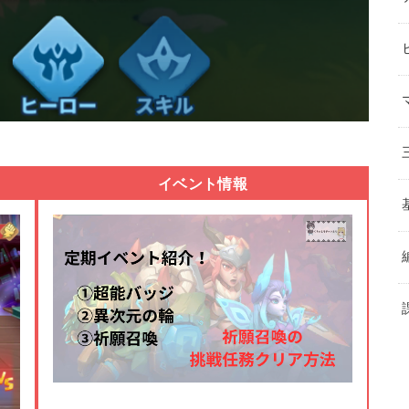
イベント情報