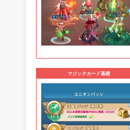
マジックカード基礎