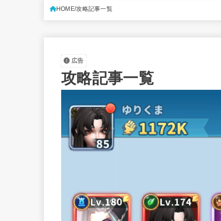
HOME
攻略記事一覧
広告
攻略記事一覧