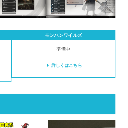
モンハンワイルズ
準備中
詳しくはこちら