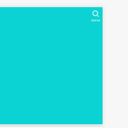
SEARCH