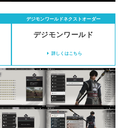
デジモンワールドネクストオーダー
デジモンワールド
詳しくはこちら