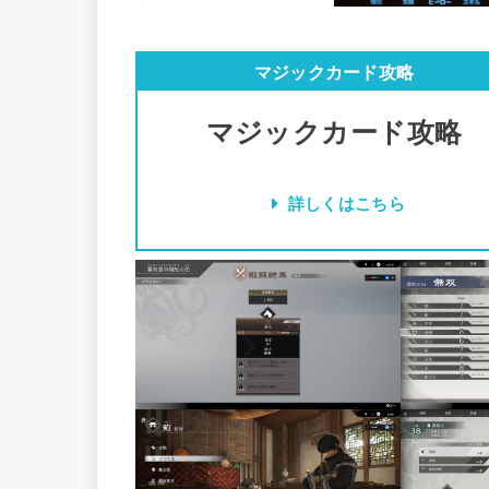
マジックカード攻略
マジックカード攻略
詳しくはこちら