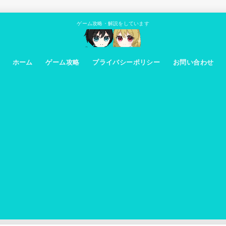
ゲーム攻略・解説をしています
ホーム
ゲーム攻略
プライバシーポリシー
お問い合わせ