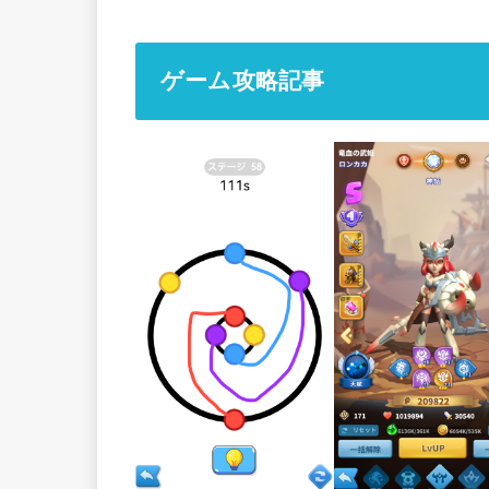
ゲーム攻略記事