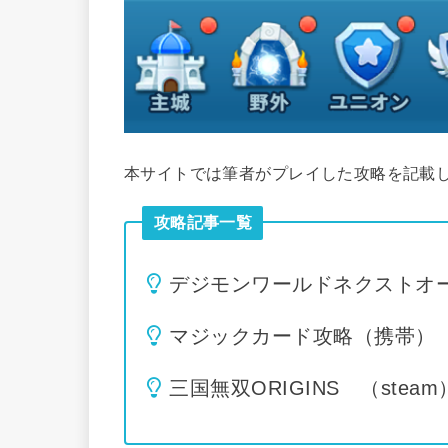
本サイトでは筆者がプレイした攻略を記載
攻略記事一覧
デジモンワールドネクストオ
マジックカード攻略（携帯）
三国無双ORIGINS （steam