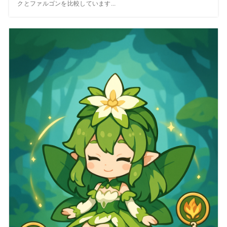
クとファルゴンを比較しています...