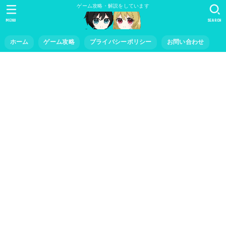
ゲーム攻略・解説をしています
MENU
SEARCH
ホーム
ゲーム攻略
プライバシーポリシー
お問い合わせ