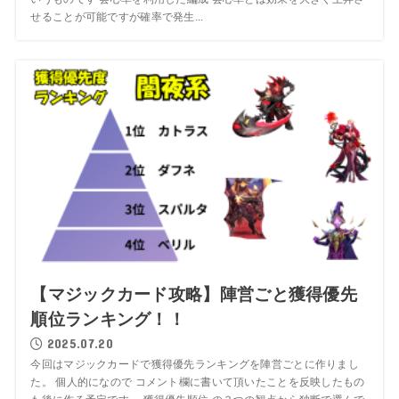
せることが可能ですが確率で発生...
【マジックカード攻略】陣営ごと獲得優先
順位ランキング！！
2025.07.20
今回はマジックカードで獲得優先ランキングを陣営ごとに作りまし
た。 個人的になので コメント欄に書いて頂いたことを反映したもの