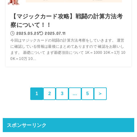
【マジックカード攻略】戦闘の計算方法考
察について！！
2025.05.25
2025.07.11
今回はマジックカードの戦闘の計算方法考察をしていきます。 運営
に確認している情報は最後にまとめてありますので 確認をお願いし
ます。 基礎について まず基礎項目について 1K＝1000 10K＝1万 10
0K＝10万 10...
1
2
3
…
5
＞
スポンサーリンク