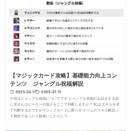
【マジックカード攻略】基礎能力向上コン
テンツ ジャングル祝福解説
2025.06.11
2025.07.11
今回はジャングル祝福についてです ジャングル祝福のお話をする前
に皆さんはヒーローの強さをどこで判断しますか？ 私は スキルを見
て判断するのですがマジックカードに限らず ゲームのスキル解説っ
て難読であったり勘違いしたりして...