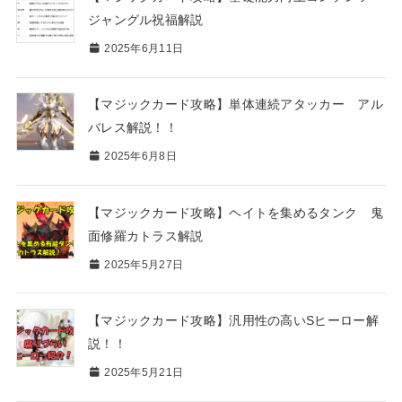
ジャングル祝福解説
2025年6月11日
【マジックカード攻略】単体連続アタッカー アル
バレス解説！！
2025年6月8日
【マジックカード攻略】ヘイトを集めるタンク 鬼
面修羅カトラス解説
2025年5月27日
【マジックカード攻略】汎用性の高いSヒーロー解
説！！
2025年5月21日