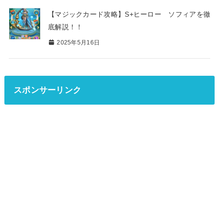
【マジックカード攻略】S+ヒーロー ソフィアを徹
底解説！！
2025年5月16日
スポンサーリンク