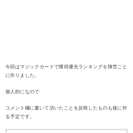
今回はマジックカードで獲得優先ランキングを陣営ごと
に作りました。
個人的になので
コメント欄に書いて頂いたことを反映したものも後に作
る予定です。