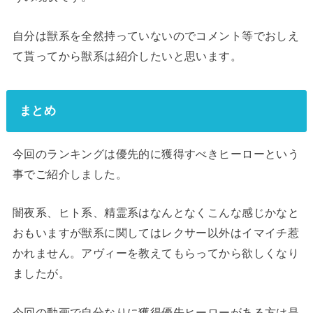
自分は獣系を全然持っていないのでコメント等でおしえ
て貰ってから獣系は紹介したいと思います。
まとめ
今回のランキングは優先的に獲得すべきヒーローという
事でご紹介しました。
闇夜系、ヒト系、精霊系はなんとなくこんな感じかなと
おもいますが獣系に関してはレクサー以外はイマイチ惹
かれません。アヴィーを教えてもらってから欲しくなり
ましたが。
今回の動画で自分なりに獲得優先ヒーローがある方は是