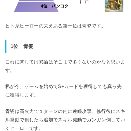
ヒト系ヒーローの栄えある第一位は青瓷です。
1位 青瓷
これに関しては異論はそこまで多くないのかなと思いま
す。
私が今、ゲームを始めてS+カードを獲得しても真っ先
に獲得します。
青瓷は高火力で１ターンの内に連続攻撃、修行後にスキ
ル発動で倒したら追加でスキル発動でガンガン倒してい
くヒーローです。