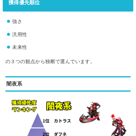
獲得優先順位
強さ
汎用性
未来性
の３つの観点から独断で選んでいます。
闇夜系