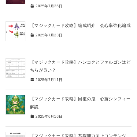
2025年7月26日
【マジックカード攻略】編成紹介 会心率強化編成
2025年7月23日
【マジックカード攻略】バンコクとファルゴンはど
ちらが良い？
2025年7月11日
【マジックカード攻略】回復の鬼 心蕙シンフィー
解説
2025年6月16日
【マジックカード攻略】基礎能力向上コンテンツ