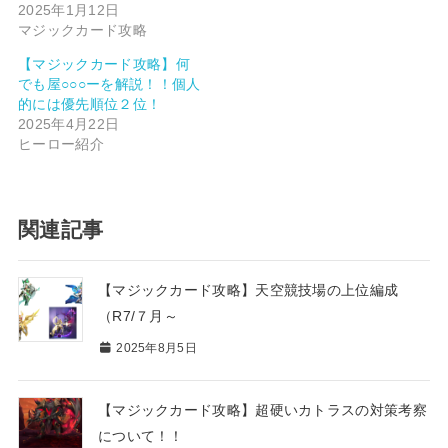
2025年1月12日
マジックカード攻略
【マジックカード攻略】何
でも屋○○○ーを解説！！個人
的には優先順位２位！
2025年4月22日
ヒーロー紹介
関連記事
【マジックカード攻略】天空競技場の上位編成
（R7/７月～
2025年8月5日
【マジックカード攻略】超硬いカトラスの対策考察
について！！