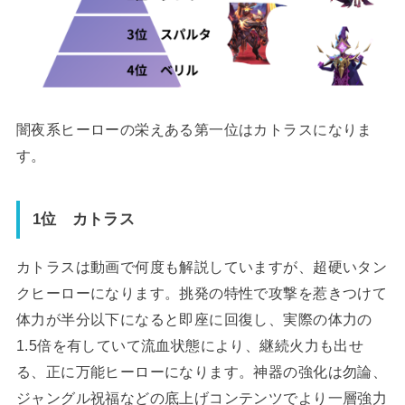
闇夜系ヒーローの栄えある第一位はカトラスになりま
す。
1位 カトラス
カトラスは動画で何度も解説していますが、超硬いタン
クヒーローになります。挑発の特性で攻撃を惹きつけて
体力が半分以下になると即座に回復し、実際の体力の
1.5倍を有していて流血状態により、継続火力も出せ
る、正に万能ヒーローになります。神器の強化は勿論、
ジャングル祝福などの底上げコンテンツでより一層強力