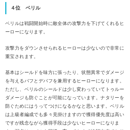
４位 ベリル
ベリルは戦闘開始時に敵全体の攻撃力を下げてくれるヒ
ーローになります。
攻撃力をダウンさせられるヒーローは少ないので非常に
重宝されます。
基本はシールドを味方に張ったり、状態異常でダメージ
を与えるバフとデバフを兼用するヒーローになります。
ただし、ベリルのシールドは少し変わっていてトゥルー
ダメージも防ぐことが可能になっています。ナタリーを
防ぐためにはうってつけになるかなと思います。ベリル
は上級者編成でも多々見掛けますので獲得優先度は高い
ですが残念ながら獲得手段は少ないヒーローになりま