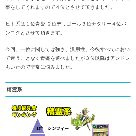
事をしてくれますので４位とさせて頂きました。
ヒト系は１位青瓷.２位デリゴール３位ナタリー４位バ
ンコクとさせて頂きます。
今回、一位に関しては強さ、汎用性、今後すべてにおい
て迷うことなく青瓷を選べましたが３位以降はアンドレ
もいたので非常に悩みました。
精霊系