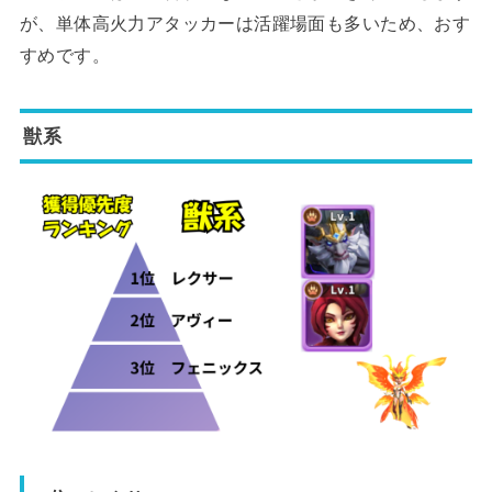
が、単体高火力アタッカーは活躍場面も多いため、おす
すめです。
獣系