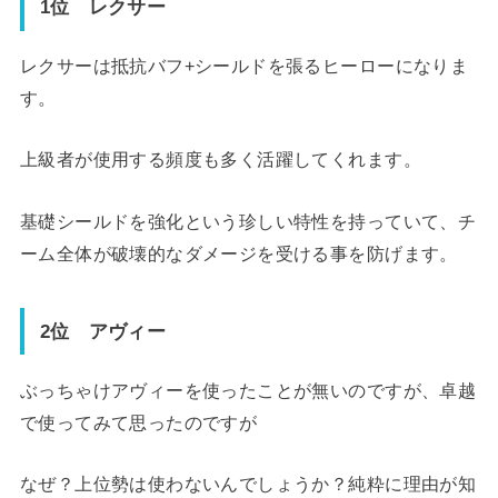
1位 レクサー
レクサーは抵抗バフ+シールドを張るヒーローになりま
す。
上級者が使用する頻度も多く活躍してくれます。
基礎シールドを強化という珍しい特性を持っていて、チ
ーム全体が破壊的なダメージを受ける事を防げます。
2位 アヴィー
ぶっちゃけアヴィーを使ったことが無いのですが、卓越
で使ってみて思ったのですが
なぜ？上位勢は使わないんでしょうか？純粋に理由が知