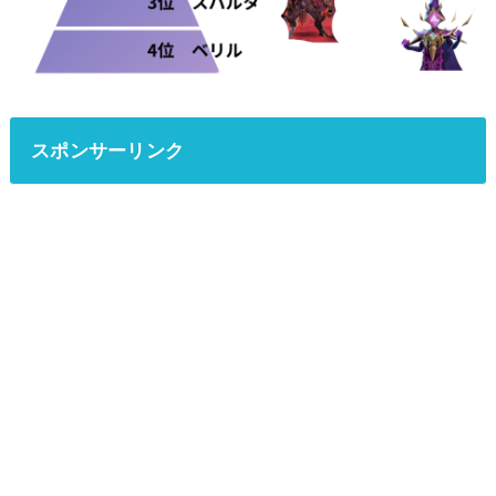
スポンサーリンク