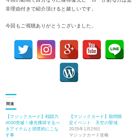
非理由付きで紹介頂けると嬉しいです。
今回もご視聴ありがとうございました。
関連
【マジックカード】戦闘力
【マジックカード】期間限
4000突破！優先獲得するべ
定イベント 天空の聖域
きアイテムと習慣的にこな
2025年1月29日
す事
マジックカード攻略