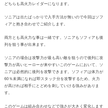
どちらも高火力レイダーになります。
ソニアは出たばっかりで入手方法が無いので今回はソフ
ィアと抱き合わせでご紹介します。
両方とも高火力な事は一緒です。ソニアもソフィアも後
列を狙う事が出来ます。
ソニアの場合は攻撃力が最も高い敵を狙うので後列に攻
撃力が高いヒーローが来やすいこのゲームにおいて、ソ
ニアは必然的に後列を攻撃できます。ソフィアは体力が
60％未満になれば即スタック分を攻撃するため、火力
が高ければ相手にとどめを刺していける強みがありま
す。
このゲームは組み合わせなどで強さが大きく変化します