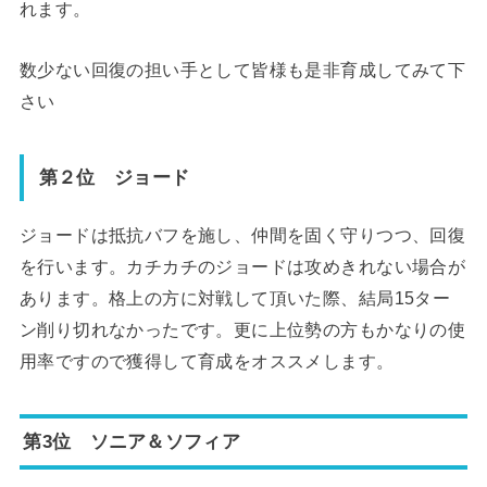
れます。
数少ない回復の担い手として皆様も是非育成してみて下
さい
第２位 ジョード
ジョードは抵抗バフを施し、仲間を固く守りつつ、回復
を行います。カチカチのジョードは攻めきれない場合が
あります。格上の方に対戦して頂いた際、結局15ター
ン削り切れなかったです。更に上位勢の方もかなりの使
用率ですので獲得して育成をオススメします。
第3位 ソニア＆ソフィア