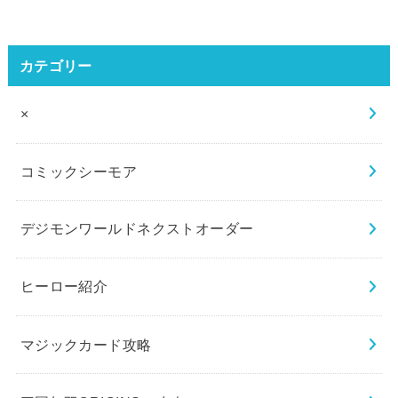
カテゴリー
×
コミックシーモア
デジモンワールドネクストオーダー
ヒーロー紹介
マジックカード攻略