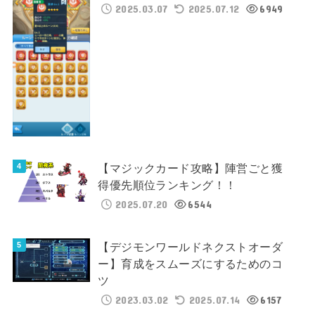
2025.03.07
2025.07.12
6949
【マジックカード攻略】陣営ごと獲
得優先順位ランキング！！
2025.07.20
6544
【デジモンワールドネクストオーダ
ー】育成をスムーズにするためのコ
ツ
2023.03.02
2025.07.14
6157