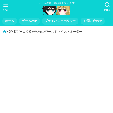
ゲーム攻略・解説をしています
MENU
SEARCH
ホーム
ゲーム攻略
プライバシーポリシー
お問い合わせ
HOME
ゲーム攻略
デジモンワールドネクストオーダー