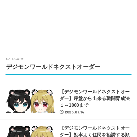
デジモンワールドネクストオーダー
【デジモンワールドネクストオー
ダー】序盤から出来る戦闘育成法
１～1000まで
2025.07.14
【デジモンワールドネクストオー
ダー】効率よく住民を勧誘する順