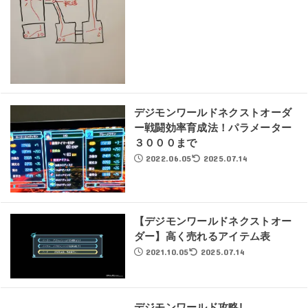
デジモンワールドネクストオーダ
ー戦闘効率育成法！パラメーター
３０００まで
2022.06.05
2025.07.14
【デジモンワールドネクストオー
ダー】高く売れるアイテム表
2021.10.05
2025.07.14
デジモンワールド攻略!