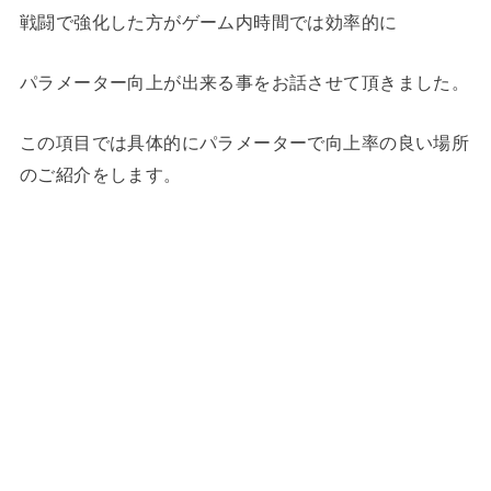
戦闘で強化した方がゲーム内時間では効率的に
パラメーター向上が出来る事をお話させて頂きました。
この項目では具体的にパラメーターで向上率の良い場所
のご紹介をします。