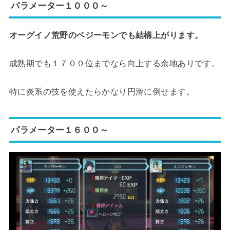
パラメーター１０００～
オーグイノ荒野のベジーモンでも結構上がります。
成熟期でも１７００位までなら向上する余地ありです。
特に炎系の技を使えたらかなり円滑に倒せます。
パラメーター１６００～