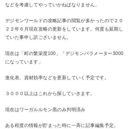
などを考慮してやっていかねばなりません。
デジモンワールドの攻略記事の閲覧が多かったので２０
２２年６月現在攻略の更新をしています。何度も延期し
ていた事申し訳ございません。
現在は「町の繁栄度100」「デジモンパラメーター3000
になっています」
進化表、資材効率などを更新していく予定です。
３０００以上はこれから探していきます。
現在はワーガルルモン黒のみ判明済み
ある程度の情報が貯まった時に一斉に記事編集予定。