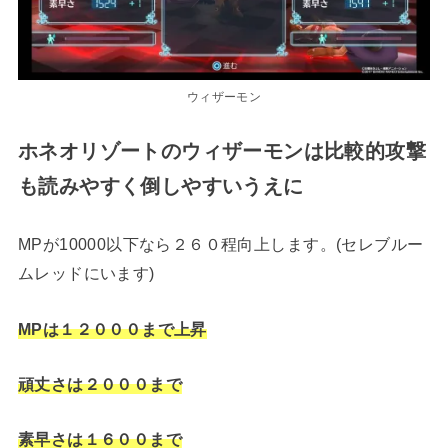
ウィザーモン
ホネオリゾートのウィザーモンは比較的攻撃
も読みやすく倒しやすいうえに
MPが10000以下なら２６０程向上します。(セレブルー
ムレッドにいます)
MPは１２０００まで上昇
頑丈さは２０００まで
素早さは１６００まで