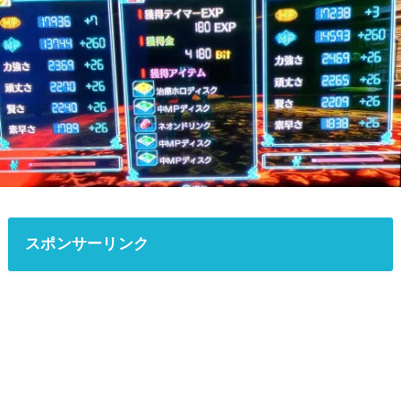
スポンサーリンク