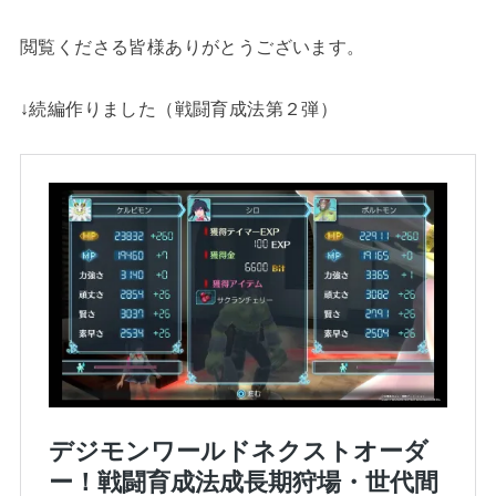
閲覧くださる皆様ありがとうございます。
↓続編作りました（戦闘育成法第２弾）