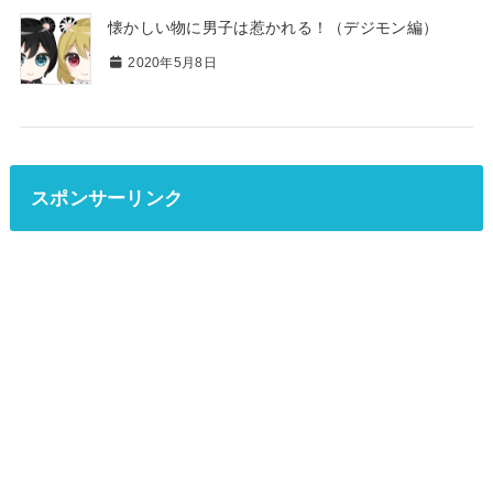
懐かしい物に男子は惹かれる！（デジモン編）
2020年5月8日
スポンサーリンク