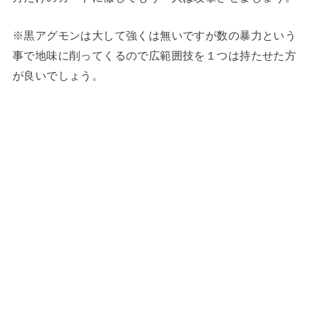
※黒アグモンは大して強くは無いですが数の暴力という
事で地味に削ってくるので広範囲技を１つは持たせた方
が良いでしょう。