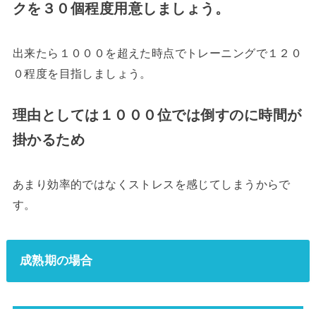
クを３０個程度用意しましょう。
出来たら１０００を超えた時点でトレーニングで１２０
０程度を目指しましょう。
理由としては１０００位では倒すのに時間が
掛かるため
あまり効率的ではなくストレスを感じてしまうからで
す。
成熟期の場合