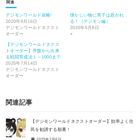
関連
デジモンワールド攻略!
懐かしい物に男子は惹かれ
2020年9月16日
る！（デジモン編）
デジモンワールドネクスト
2020年5月8日
オーダー
×
【デジモンワールドネクス
トオーダー】序盤から出来
る戦闘育成法１～1000まで
2025年7月14日
デジモンワールドネクスト
オーダー
関連記事
【デジモンワールドネクストオーダー】効率よく住
民を勧誘する順番！
2025年7月6日