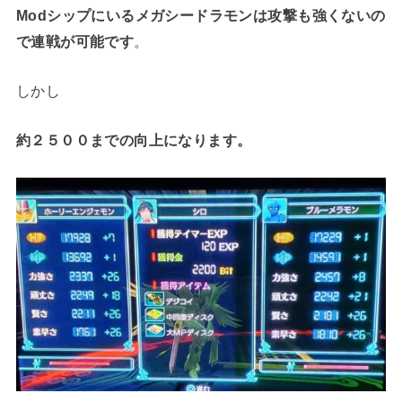
Modシップにいるメガシードラモンは攻撃も強くないの
で連戦が可能です
。
しかし
約２５００までの向上になります。