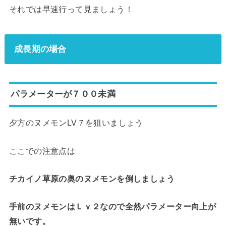
それでは早速行って見ましょう！
成長期の場合
パラメーターが７００未満
夕方のヌメモンLV７を狙いましょう
ここでの注意点は
チカイノ草原の奥のヌメモンを倒しましょう
手前のヌメモンはＬｖ２なので全然パラメーター向上が
無いです。