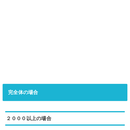
完全体の場合
２０００以上の場合