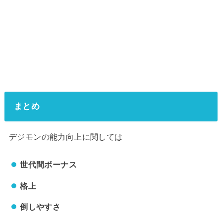
まとめ
デジモンの能力向上に関しては
世代間ボーナス
格上
倒しやすさ