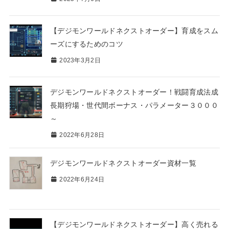
【デジモンワールドネクストオーダー】育成をスム
ーズにするためのコツ
2023年3月2日
デジモンワールドネクストオーダー！戦闘育成法成
長期狩場・世代間ボーナス・パラメーター３０００
～
2022年6月28日
デジモンワールドネクストオーダー資材一覧
2022年6月24日
【デジモンワールドネクストオーダー】高く売れる