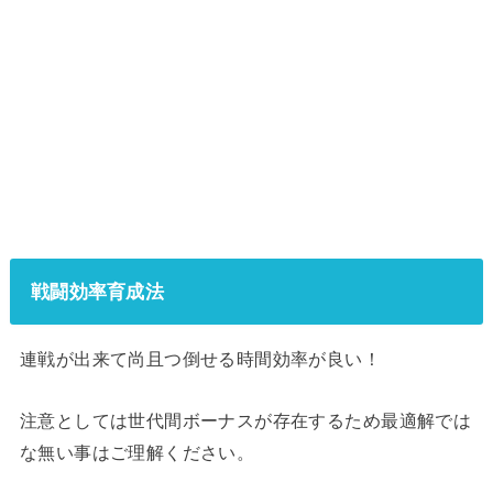
戦闘効率育成法
連戦が出来て尚且つ倒せる時間効率が良い！
注意としては世代間ボーナスが存在するため最適解では
な無い事はご理解ください。