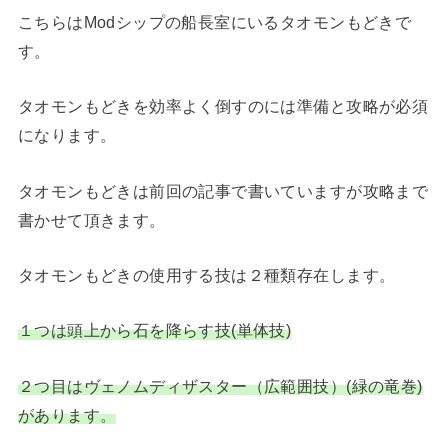
こちらはModシップの船長室にいるタオモンもどきで
す。
タオモンもどきを効率よく倒すのには準備と攻略が必須
になります。
タオモンもどきは前回の記事で書いていますが攻略まで
書かせて頂きます。
タオモンもどきの使用する技は２種類存在します。
１つは頭上から石を降らす技(単体技)
２つ目はヴェノムディザスター（広範囲技）(緑の竜巻)
があります。