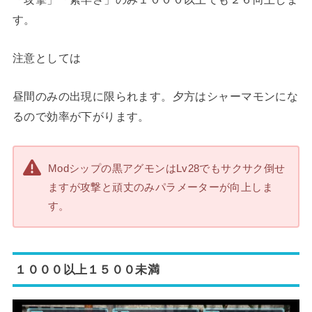
す。
注意としては
昼間のみの出現に限られます。夕方はシャーマモンにな
るので効率が下がります。
Modシップの黒アグモンはLv28でもサクサク倒せ
ますが攻撃と頑丈のみパラメーターが向上しま
す。
１０００以上１５００未満