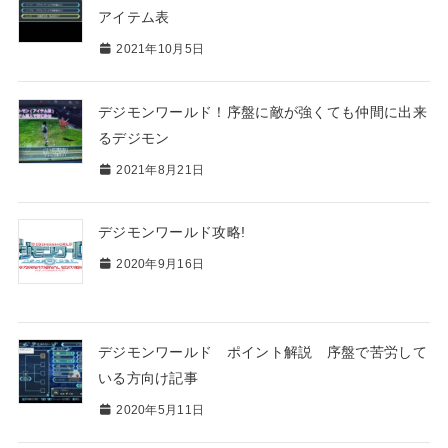
アイテム表
2021年10月5日
デジモンワールド！序盤に敵が強くても仲間に出来
るデジモン
2021年8月21日
デジモンワールド攻略!
2020年9月16日
デジモンワールド ポイント解説 序盤で苦労して
いる方向け記事
2020年5月11日