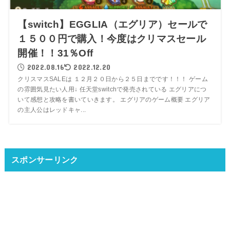
【switch】EGGLIA（エグリア）セールで
１５００円で購入！今度はクリマスセール
開催！！31％Off
2022.08.16
2022.12.20
クリスマスSALEは １２月２０日から２５日までです！！！ ゲーム
の雰囲気見たい人用↓ 任天堂switchで発売されている エグリアにつ
いて感想と攻略を書いていきます。 エグリアのゲーム概要 エグリア
の主人公はレッドキャ...
スポンサーリンク