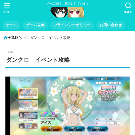
ゲーム攻略・解説をしています
MENU
SEARCH
ホーム
ゲーム攻略
プライバシーポリシー
お問い合わせ
HOME
タグ : ダンクロ イベント攻略
ダンクロ イベント攻略