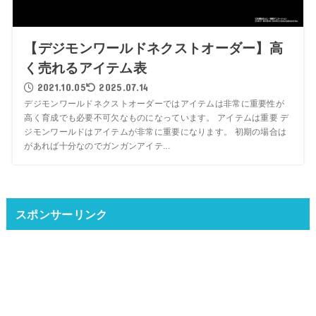
【デジモンワールドネクストオーダー】高
く売れるアイテム表
2021.10.05
2025.07.14
デジモンワールドネクストオーダーではアイテムは非常に重要性が
高く育成でも必要不可欠なものになっています。 アイテムは重要 デ
ジモンワールドはアイテムが非常に重要になります。 初期の場合は
があれば十分なのでガンガンアイテ...
スポンサーリンク