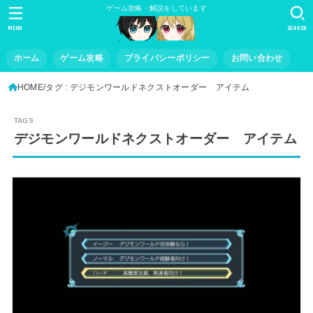
ゲーム攻略・解説をしています
MENU
SEARCH
ホーム
ゲーム攻略
プライバシーポリシー
お問い合わせ
HOME
タグ : デジモンワールドネクストオーダー アイテム
デジモンワールドネクストオーダー アイテム