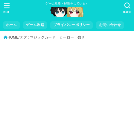
ゲーム攻略・解説をしています
MENU
SEARCH
ホーム
ゲーム攻略
プライバシーポリシー
お問い合わせ
HOME
タグ : マジックカード ヒーロー 強さ