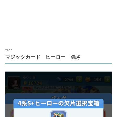
マジックカード ヒーロー 強さ