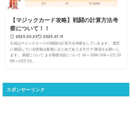
【マジックカード攻略】戦闘の計算方法考
察について！！
2025.05.25
2025.07.11
今回はマジックカードの戦闘の計算方法考察をしていきます。 運営
に確認している情報は最後にまとめてありますので 確認をお願いし
ます。 基礎について まず基礎項目について 1K＝1000 10K＝1万 10
0K＝10万 10...
スポンサーリンク