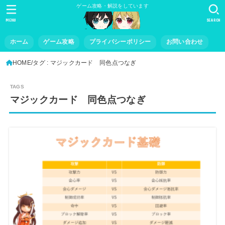
ゲーム攻略・解説をしています
MENU
SEARCH
ホーム
ゲーム攻略
プライバシーポリシー
お問い合わせ
HOME
タグ : マジックカード 同色点つなぎ
マジックカード 同色点つなぎ