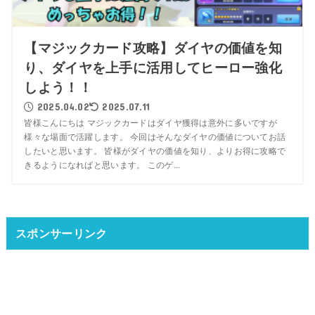
【マジックカード攻略】ダイヤの価値を知
り、ダイヤを上手に活用してヒーロー強化
しよう！！
2025.04.02
2025.07.11
皆様こんにちは マジックカードはダイヤ獲得は意外に多いですが
様々な場面で活躍します。 今回はそんなダイヤの価値についてお話
したいと思います。 皆様がダイヤの価値を知り、よりお得に攻略で
きるようになればと思います。 このゲ...
スポンサーリンク