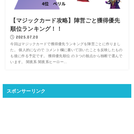
【マジックカード攻略】陣営ごと獲得優先
順位ランキング！！
2025.07.20
今回はマジックカードで獲得優先ランキングを陣営ごとに作りまし
た。 個人的になので コメント欄に書いて頂いたことを反映したもの
も後に作る予定です。 獲得優先順位 の３つの観点から独断で選んで
います。 闇夜系 闇夜系ヒーロー...
スポンサーリンク