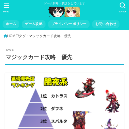
ゲーム攻略・解説をしています
MENU
SEARCH
ホーム
ゲーム攻略
プライバシーポリシー
お問い合わせ
HOME
タグ : マジックカード攻略 優先
マジックカード攻略 優先