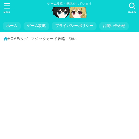
ゲーム攻略・解説をしています
MENU
SEARCH
ホーム
ゲーム攻略
プライバシーポリシー
お問い合わせ
HOME
タグ : マジックカード攻略 強い