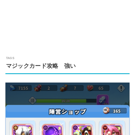
マジックカード攻略 強い