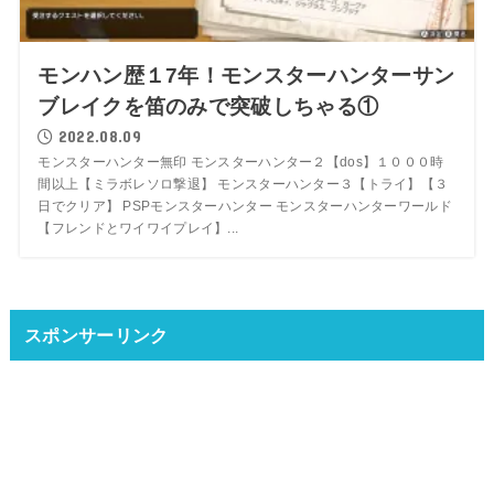
モンハン歴１7年！モンスターハンターサン
ブレイクを笛のみで突破しちゃる①
2022.08.09
モンスターハンター無印 モンスターハンター２【dos】１０００時
間以上【ミラボレソロ撃退】 モンスターハンター３【トライ】【３
日でクリア】 PSPモンスターハンター モンスターハンターワールド
【フレンドとワイワイプレイ】...
スポンサーリンク