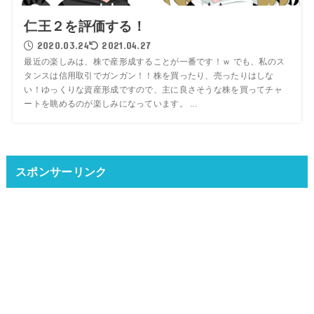
仁王２を評価する！
2020.03.24
2021.04.27
最近の楽しみは、株で産形成することが一番です！ｗ でも、私のス
タンスは信用取引でガンガン！！株を買ったり、売ったりはしな
い！ゆっくりな資産形成ですので、主に良さそうな株を買ってチャ
ートを眺めるのが楽しみになっています。 ...
スポンサーリンク