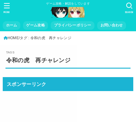
ゲーム攻略・解説をしています
MENU
SEARCH
ホーム
ゲーム攻略
プライバシーポリシー
お問い合わせ
HOME
タグ : 令和の虎 再チャレンジ
令和の虎 再チャレンジ
スポンサーリンク