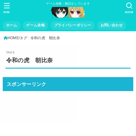
ゲーム攻略・解説をしています
MENU
SEARCH
ホーム
ゲーム攻略
プライバシーポリシー
お問い合わせ
HOME
タグ : 令和の虎 朝比奈
令和の虎 朝比奈
スポンサーリンク