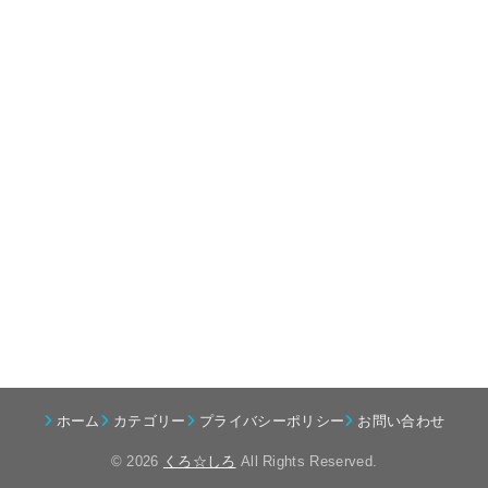
ホーム
カテゴリー
プライバシーポリシー
お問い合わせ
© 2026
くろ☆しろ
All Rights Reserved.