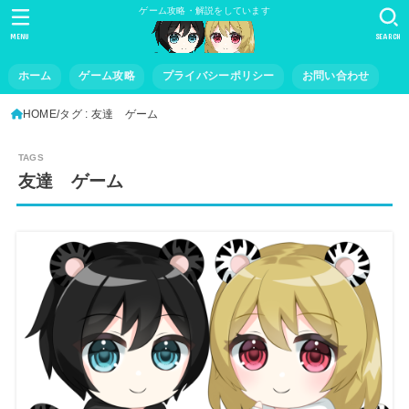
ゲーム攻略・解説をしています
MENU
SEARCH
ホーム
ゲーム攻略
プライバシーポリシー
お問い合わせ
HOME
タグ : 友達 ゲーム
友達 ゲーム