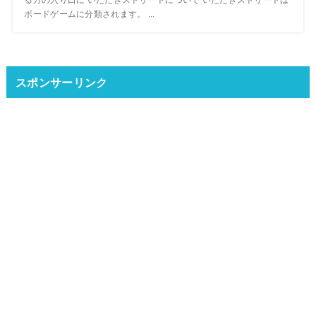
ボードゲームに分類されます。 ...
スポンサーリンク