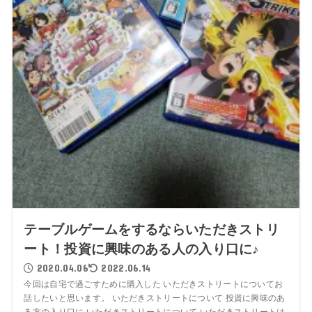
テーブルゲームをするならいただきストリ
ート！投資に興味のある人の入り口に♪
2020.04.06
2022.06.14
今回は自宅で過ごすために購入した いただきストリートについてお
話したいと思います。 いただきストリートについて 投資に興味のあ
る方の入り口に いただきストリートについて いただきストリートは