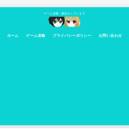
ゲーム攻略・解説をしています
ホーム
ゲーム攻略
プライバシーポリシー
お問い合わせ