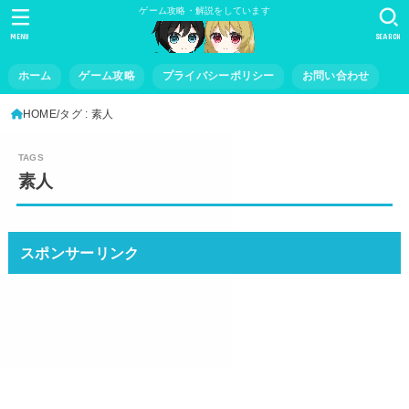
ゲーム攻略・解説をしています
MENU
SEARCH
ホーム
ゲーム攻略
プライバシーポリシー
お問い合わせ
HOME
タグ : 素人
素人
スポンサーリンク