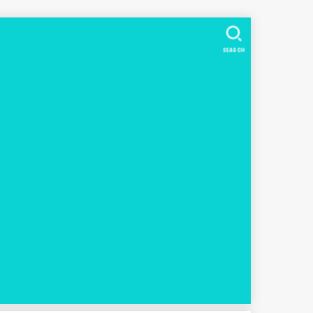
SEARCH