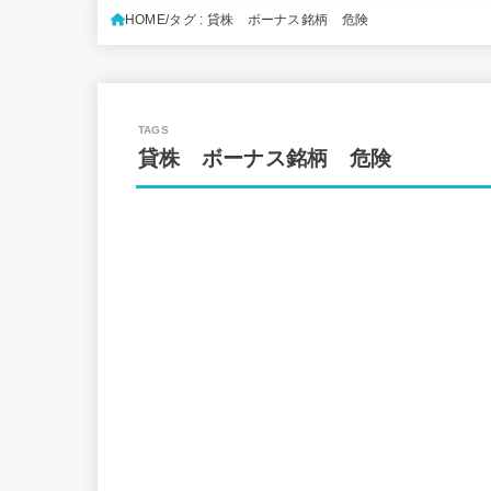
HOME
タグ : 貸株 ボーナス銘柄 危険
貸株 ボーナス銘柄 危険