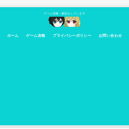
ゲーム攻略・解説をしています
ホーム
ゲーム攻略
プライバシーポリシー
お問い合わせ