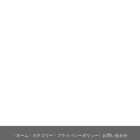
ホーム
カテゴリー
プライバシーポリシー
お問い合わせ