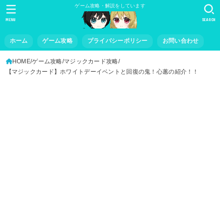
ゲーム攻略・解説をしています
MENU
SEARCH
ホーム
ゲーム攻略
プライバシーポリシー
お問い合わせ
HOME
ゲーム攻略
マジックカード攻略
【マジックカード】ホワイトデーイベントと回復の鬼！心蕙の紹介！！