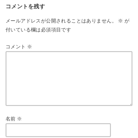
コメントを残す
メールアドレスが公開されることはありません。
※
が
付いている欄は必須項目です
コメント
※
名前
※