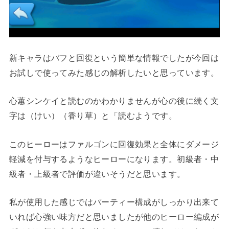
新キャラはバフと回復という簡単な情報でしたが今回は
お試しで使ってみた感じの解析したいと思っています。
心蕙シンケイと読むのかわかりませんが心の後に続く文
字は（けい）（香り草）と「読むようです。
このヒーローはファルゴンに回復効果と全体にダメージ
軽減を付与するようなヒーローになります。初級者・中
級者・上級者で評価が違いそうだと思います。
私が使用した感じではパーティー構成がしっかり出来て
いれば心強い味方だと思いましたが他のヒーロー編成が