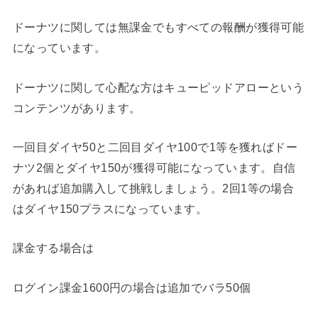
ドーナツに関しては無課金でもすべての報酬が獲得可能
になっています。
ドーナツに関して心配な方はキューピッドアローという
コンテンツがあります。
一回目ダイヤ50と二回目ダイヤ100で1等を獲ればドー
ナツ2個とダイヤ150が獲得可能になっています。自信
があれば追加購入して挑戦しましょう。2回1等の場合
はダイヤ150プラスになっています。
課金する場合は
ログイン課金1600円の場合は追加でバラ50個