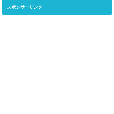
スポンサーリンク