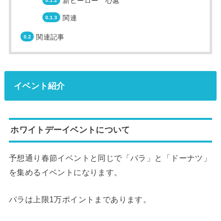
新ヒーロー 心蕙
関連
関連記事
イベント紹介
ホワイトデーイベントについて
予想通り春節イベントと同じで「バラ」と「ドーナツ」
を集めるイベントになります。
バラは上限1万ポイントまであります。