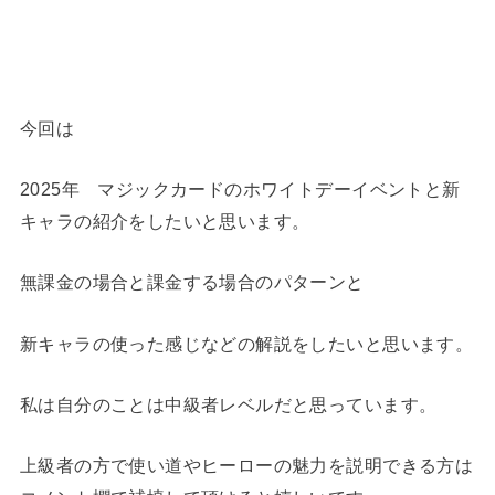
今回は
2025年 マジックカードのホワイトデーイベントと新
キャラの紹介をしたいと思います。
無課金の場合と課金する場合のパターンと
新キャラの使った感じなどの解説をしたいと思います。
私は自分のことは中級者レベルだと思っています。
上級者の方で使い道やヒーローの魅力を説明できる方は