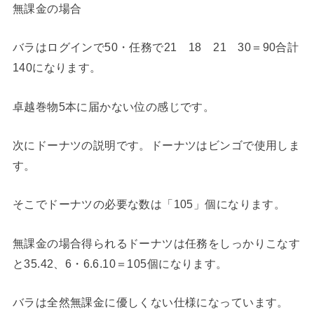
無課金の場合
バラはログインで50・任務で21 18 21 30＝90合計
140になります。
卓越巻物5本に届かない位の感じです。
次にドーナツの説明です。ドーナツはビンゴで使用しま
す。
そこでドーナツの必要な数は「105」個になります。
無課金の場合得られるドーナツは任務をしっかりこなす
と35.42、6・6.6.10＝105個になります。
バラは全然無課金に優しくない仕様になっています。