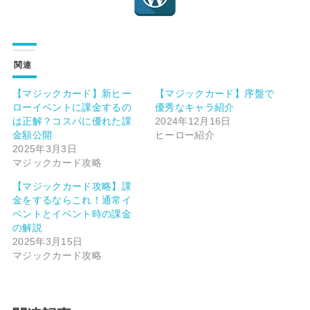
関連
【マジックカード】新ヒー
【マジックカード】序盤で
ローイベントに課金するの
優秀なキャラ紹介
は正解？コスパに優れた課
2024年12月16日
金額公開
ヒーロー紹介
2025年3月3日
マジックカード攻略
【マジックカード攻略】課
金をするならこれ！通常イ
ベントとイベント時の課金
の解説
2025年3月15日
マジックカード攻略