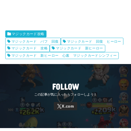
マジックカード攻略
マジックカード バフ 回復
マジックカード 回復 ヒーロー
マジックカード 攻略
マジックカード 新ヒーロー
マジックカード 新ヒーロー 心蕙 マジックカードシンフィー
FOLLOW