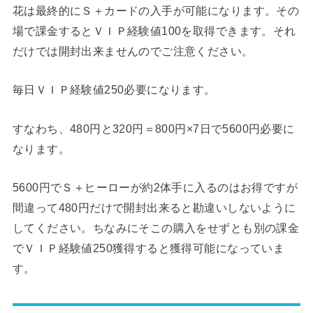
花は最終的にＳ＋カードの入手が可能になります。その
場で課金するとＶＩＰ経験値100を取得できます。それ
だけでは開封出来ませんのでご注意ください。
毎日ＶＩＰ経験値250必要になります。
すなわち、480円と320円＝800円×7日で5600円必要に
なります。
5600円でＳ＋ヒーローが約2体手に入るのはお得ですが
間違って480円だけで開封出来ると勘違いしないように
してください。ちなみにそこの購入をせずとも別の課金
でＶＩＰ経験値250獲得すると獲得可能になっていま
す。