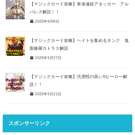
【マジックカード攻略】単体連続アタッカー アル
バレス解説！！
2025年6月8日
【マジックカード攻略】ヘイトを集めるタンク 鬼
面修羅カトラス解説
2025年5月27日
【マジックカード攻略】汎用性の高いSヒーロー解
説！！
2025年5月21日
スポンサーリンク