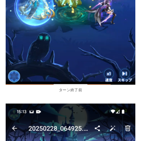
ターン終了前