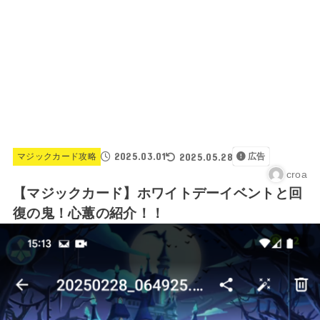
2025.03.01
2025.05.28
マジックカード攻略
広告
croa
【マジックカード】ホワイトデーイベントと回
復の鬼！心蕙の紹介！！