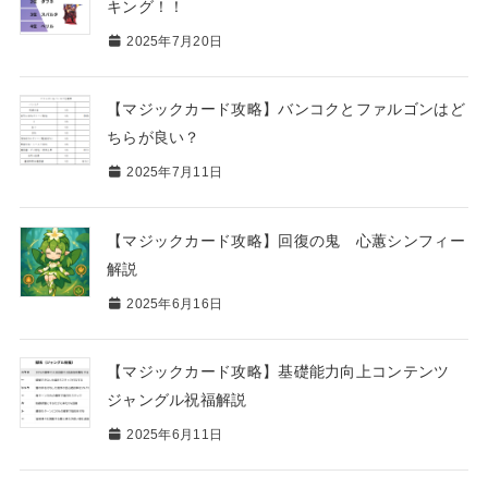
キング！！
2025年7月20日
【マジックカード攻略】バンコクとファルゴンはど
ちらが良い？
2025年7月11日
【マジックカード攻略】回復の鬼 心蕙シンフィー
解説
2025年6月16日
【マジックカード攻略】基礎能力向上コンテンツ
ジャングル祝福解説
2025年6月11日