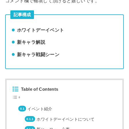
コメント欄で補填して頂けると嬉しいです。
記事構成
ホワイトデーイベント
新キャラ解説
新キャラ戦闘シーン
Table of Contents
イベント紹介
ホワイトデーイベントについて