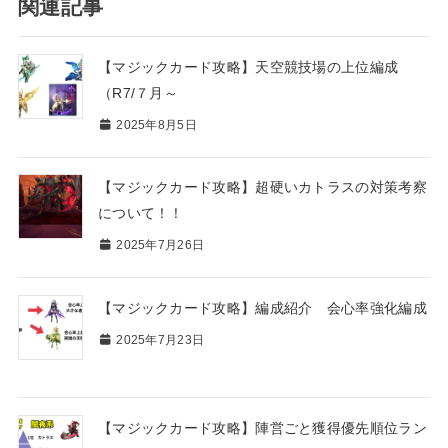
関連記事
【マジックカード攻略】天空競技場の上位編成
（R7/７月～
2025年8月5日
【マジックカード攻略】超硬いカトラスの対策考察
について！！
2025年7月26日
【マジックカード攻略】編成紹介 会心率強化編成
2025年7月23日
【マジックカード攻略】陣営ごと獲得優先順位ラン