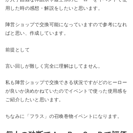
用した時の感想・解説をしたいと思います。
陣営ショップで交換可能になっていますので参考になれ
ばと思い、作成しています。
前提として
言い回しが難しく完全に理解はしてません。
私も陣営ショップで交換できる状況ですがどのヒーロー
が良いか決めかねていたのでイベントで使った使用感を
ご紹介したいと思います。
ちなみに「フラス」の召喚巻物イベントになります。