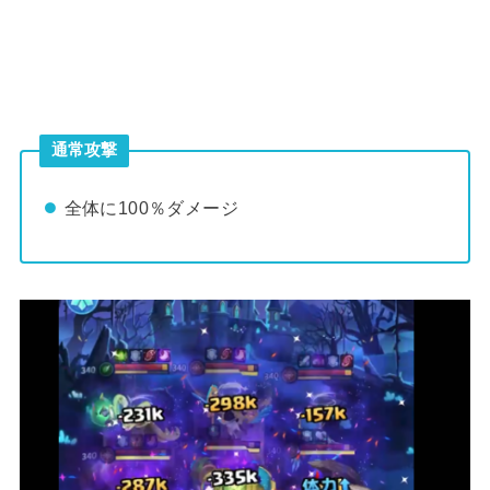
通常攻撃
全体に100％ダメージ