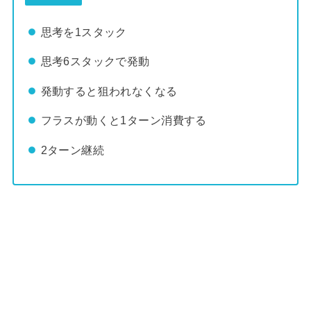
思考を1スタック
思考6スタックで発動
発動すると狙われなくなる
フラスが動くと1ターン消費する
2ターン継続