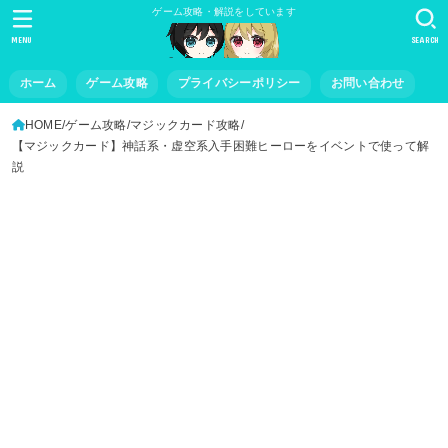
ゲーム攻略・解説をしています
MENU
SEARCH
ホーム
ゲーム攻略
プライバシーポリシー
お問い合わせ
HOME
ゲーム攻略
マジックカード攻略
【マジックカード】神話系・虚空系入手困難ヒーローをイベントで使って解
説