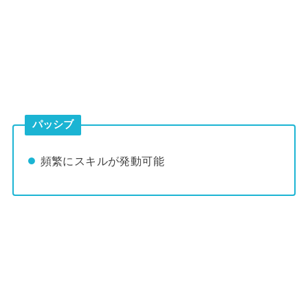
パッシブ
頻繁にスキルが発動可能