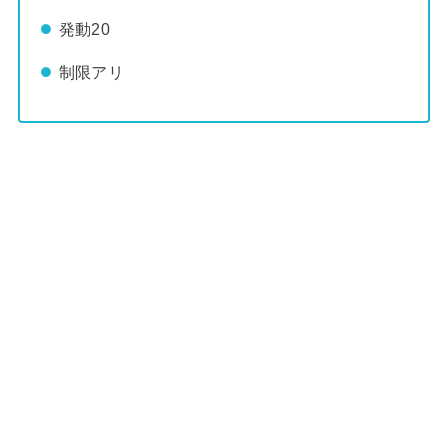
発動20
制限アリ