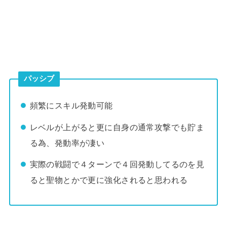
パッシブ
頻繁にスキル発動可能
レベルが上がると更に自身の通常攻撃でも貯ま
る為、発動率が凄い
実際の戦闘で４ターンで４回発動してるのを見
ると聖物とかで更に強化されると思われる