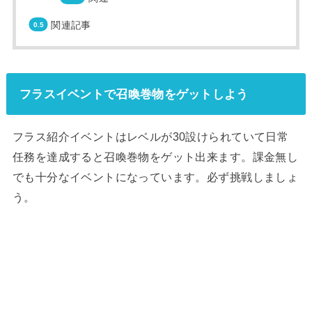
関連記事
フラスイベントで召喚巻物をゲットしよう
フラス紹介イベントはレベルが30設けられていて日常
任務を達成すると召喚巻物をゲット出来ます。課金無し
でも十分なイベントになっています。必ず挑戦しましょ
う。