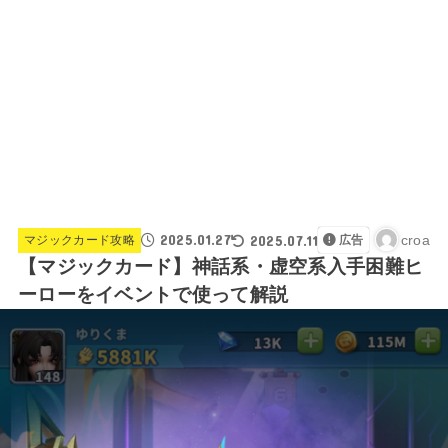
2025.01.27
2025.07.11
croa
マジックカード攻略
広告
【マジックカード】神話系・虚空系入手困難ヒ
ーローをイベントで使って解説