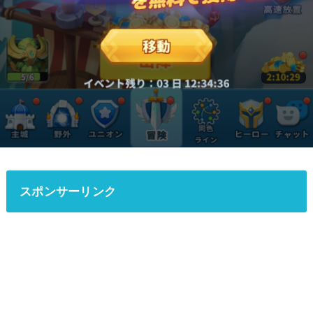
スポンサーリンク