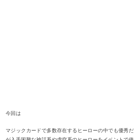
今回は
マジックカードで多数存在するヒーローの中でも優秀だ
が入手困難な神話系や虚空系のヒーローをイベントで使