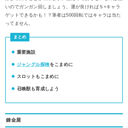
いのでガンガン回しましょう。運が良ければＳ+キャラ
ゲットできるかも！？筆者は500回転ではキャラは当た
ってません。
まとめ
重要施設
ジャングル探検
をこまめに
スロットもこまめに
召喚獣も育成しよう
錬金屋