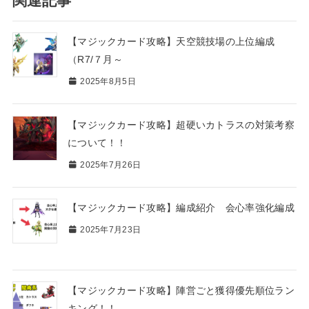
関連記事
【マジックカード攻略】天空競技場の上位編成
（R7/７月～
2025年8月5日
【マジックカード攻略】超硬いカトラスの対策考察
について！！
2025年7月26日
【マジックカード攻略】編成紹介 会心率強化編成
2025年7月23日
【マジックカード攻略】陣営ごと獲得優先順位ラン
キング！！