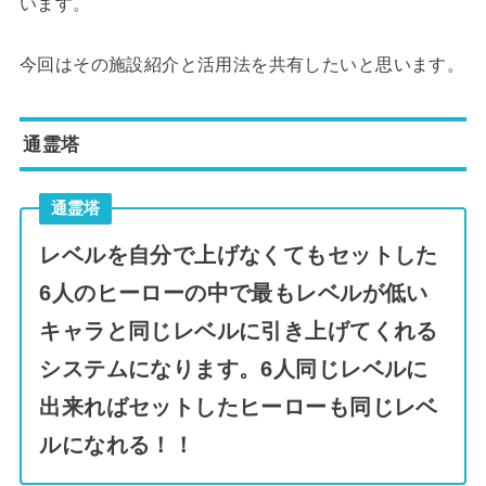
います。
今回はその施設紹介と活用法を共有したいと思います。
通霊塔
通霊塔
レベルを自分で上げなくてもセットした
6人のヒーローの中で最もレベルが低い
キャラと同じレベルに引き上げてくれる
システムになります。6人同じレベルに
出来ればセットしたヒーローも同じレベ
ルになれる！！