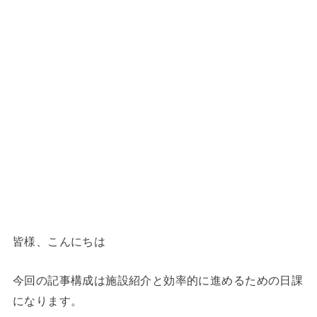
皆様、こんにちは
今回の記事構成は施設紹介と効率的に進めるための日課
になります。