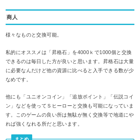
商人
様々なものと交換可能。
私的にオススメは「昇格石」を4000ｋで1000個と交換
できるのは毎日した方が良いと思います。昇格石は大量
に必要なんだけど他の資源に比べると入手できる数が少
なめです。
他にも「ユニオンコイン」「追放ポイント」「伝説コイ
ン」などを使ってＳヒーローと交換も可能になっていま
す。このゲームの良い所は無駄が無く交換等で地道にや
れば強くなれる所だと思います。
まとめ