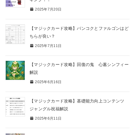
2025年7月20日
【マジックカード攻略】バンコクとファルゴンはど
ちらが良い？
2025年7月11日
【マジックカード攻略】回復の鬼 心蕙シンフィー
解説
2025年6月16日
【マジックカード攻略】基礎能力向上コンテンツ
ジャングル祝福解説
2025年6月11日