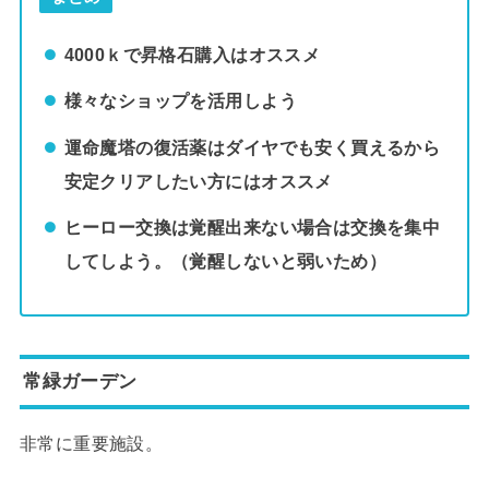
4000ｋで昇格石購入はオススメ
様々なショップを活用しよう
運命魔塔の復活薬はダイヤでも安く買えるから
安定クリアしたい方にはオススメ
ヒーロー交換は覚醒出来ない場合は交換を集中
してしよう。（覚醒しないと弱いため）
常緑ガーデン
非常に重要施設。