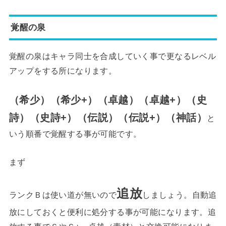
覚醒の泉
覚醒の泉はキャラ同士を合成していく事で更なるレベル
アップをする所になります。
（希少）（希少+）（卓越）（卓越+）（史
詩）（史詩+）（伝説）（伝説+）（神話）
と
いう順番で覚醒する事が可能です。
まず
追放
ランクＢは使い道が無いので
しましょう。自動追
放にしておくと便利に処分する事が可能になります。追