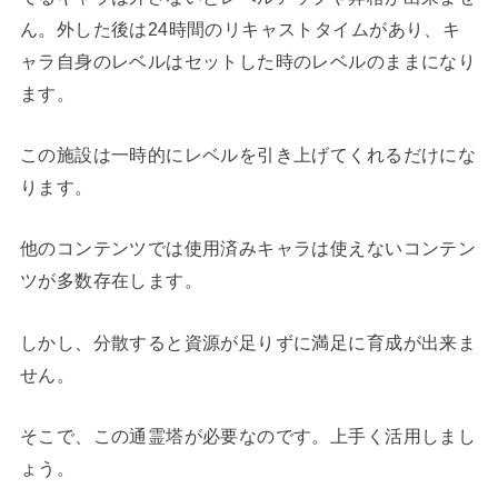
ん。外した後は24時間のリキャストタイムがあり、キ
ャラ自身のレベルはセットした時のレベルのままになり
ます。
この施設は一時的にレベルを引き上げてくれるだけにな
ります。
他のコンテンツでは使用済みキャラは使えないコンテン
ツが多数存在します。
しかし、分散すると資源が足りずに満足に育成が出来ま
せん。
そこで、この通霊塔が必要なのです。上手く活用しまし
ょう。