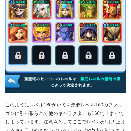
このようにレベル180がいても最低レベル160のファル
ゴンに引っ張られて他のキャラクターも160で止まって
しまっています。注意点としてここでレベルが引き上げ
てるキャラは外さないとレベルアップや昇格が出来ませ