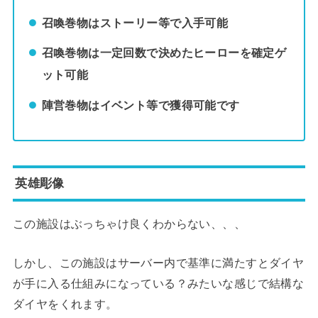
召喚巻物はストーリー等で入手可能
召喚巻物は一定回数で決めたヒーローを確定ゲ
ット可能
陣営巻物はイベント等で獲得可能です
英雄彫像
この施設はぶっちゃけ良くわからない、、、
しかし、この施設はサーバー内で基準に満たすとダイヤ
が手に入る仕組みになっている？みたいな感じで結構な
ダイヤをくれます。