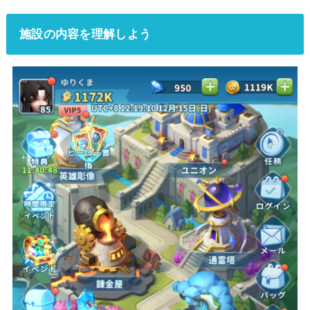
施設の内容を理解しよう