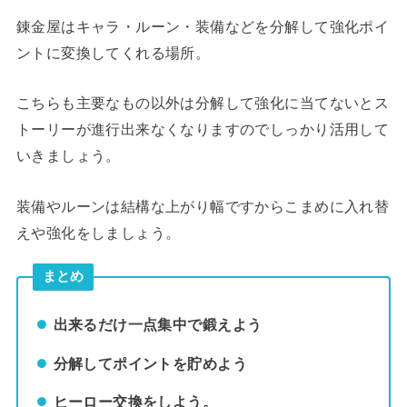
錬金屋はキャラ・ルーン・装備などを分解して強化ポイ
ントに変換してくれる場所。
こちらも主要なもの以外は分解して強化に当てないとス
トーリーが進行出来なくなりますのでしっかり活用して
いきましょう。
装備やルーンは結構な上がり幅ですからこまめに入れ替
えや強化をしましょう。
まとめ
出来るだけ一点集中で鍛えよう
分解してポイントを貯めよう
ヒーロー交換をしよう。