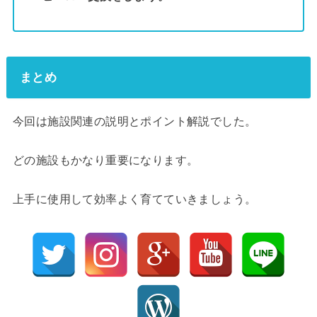
まとめ
今回は施設関連の説明とポイント解説でした。
どの施設もかなり重要になります。
上手に使用して効率よく育てていきましょう。