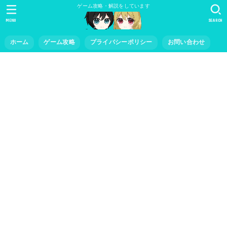
ゲーム攻略・解説をしています
MENU
SEARCH
ホーム
ゲーム攻略
プライバシーポリシー
お問い合わせ