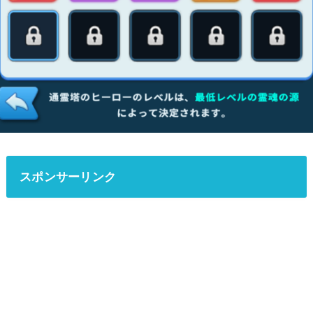
スポンサーリンク