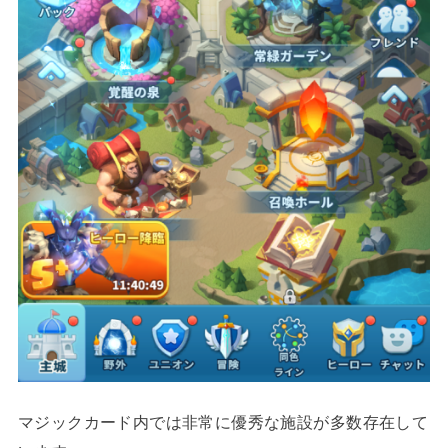
マジックカード内では非常に優秀な施設が多数存在して