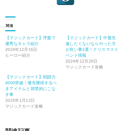
関連
【マジックカード】序盤で
【マジックカード】中盤失
優秀なキャラ紹介
速したくないならやった方
2024年12月16日
が良い事3選！クリスマスイ
ヒーロー紹介
ベント情報
2024年12月20日
マジックカード攻略
【マジックカード】戦闘力
4000突破！優先獲得するべ
きアイテムと習慣的にこな
す事
2025年1月12日
マジックカード攻略