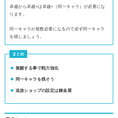
卓越から卓越+は卓越+（同一キャラ）が必要にな
ります。
同一キャラが複数必要になるので必ず同一キャラ
を残しましょう。
まとめ
覚醒する事で戦力強化
同一キャラを残そう
追放ショップの設定は錬金屋