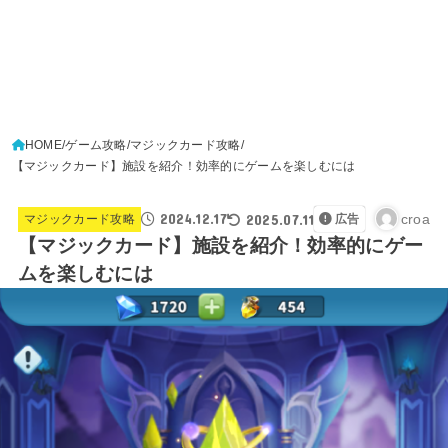
HOME
ゲーム攻略
マジックカード攻略
【マジックカード】施設を紹介！効率的にゲームを楽しむには
2024.12.17
2025.07.11
croa
マジックカード攻略
広告
【マジックカード】施設を紹介！効率的にゲー
ムを楽しむには