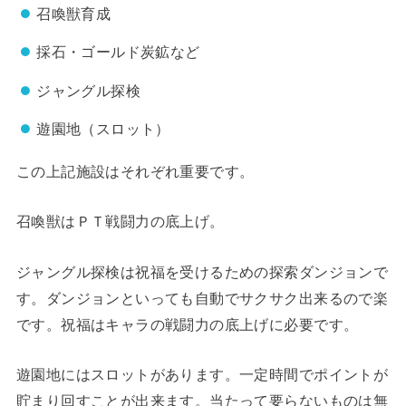
召喚獣育成
採石・ゴールド炭鉱など
ジャングル探検
遊園地（スロット）
この上記施設はそれぞれ重要です。
召喚獣はＰＴ戦闘力の底上げ。
ジャングル探検は祝福を受けるための探索ダンジョンで
す。ダンジョンといっても自動でサクサク出来るので楽
です。祝福はキャラの戦闘力の底上げに必要です。
遊園地にはスロットがあります。一定時間でポイントが
貯まり回すことが出来ます。当たって要らないものは無