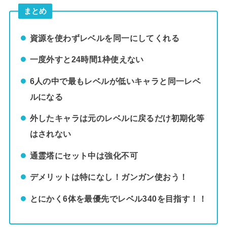
まとめ
資源を使わずレベルを同一にしてくれる
一度外すと24時間1枠使えない
6人の中で最もレベルが低いキャラと同一レベ
ルになる
外したキャラは元のレベルに戻るだけ初期化等
はされない
通霊塔にセット中は強化不可
デメリットは特になし！ガンガン使おう！
とにかく6体を最優先でレベル340を目指す！！