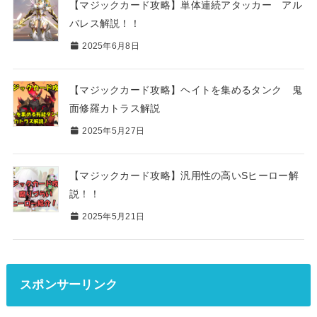
【マジックカード攻略】単体連続アタッカー アル
バレス解説！！
2025年6月8日
【マジックカード攻略】ヘイトを集めるタンク 鬼
面修羅カトラス解説
2025年5月27日
【マジックカード攻略】汎用性の高いSヒーロー解
説！！
2025年5月21日
スポンサーリンク