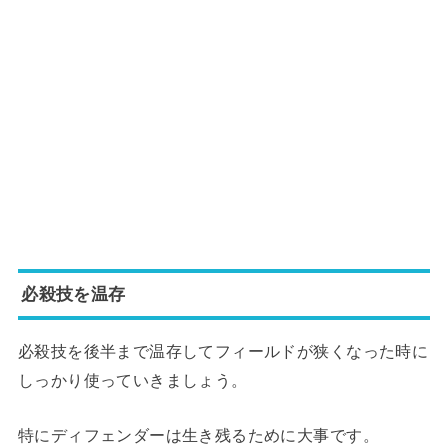
必殺技を温存
必殺技を後半まで温存してフィールドが狭くなった時に
しっかり使っていきましょう。
特にディフェンダーは生き残るために大事です。