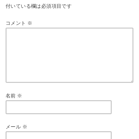
付いている欄は必須項目です
コメント
※
名前
※
メール
※