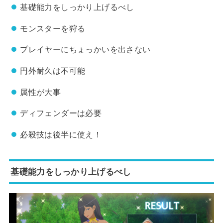
基礎能力をしっかり上げるべし
モンスターを狩る
プレイヤーにちょっかいを出さない
円外耐久は不可能
属性が大事
ディフェンダーは必要
必殺技は後半に使え！
基礎能力をしっかり上げるべし