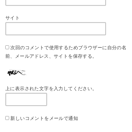
サイト
次回のコメントで使用するためブラウザーに自分の名
前、メールアドレス、サイトを保存する。
上に表示された文字を入力してください。
新しいコメントをメールで通知