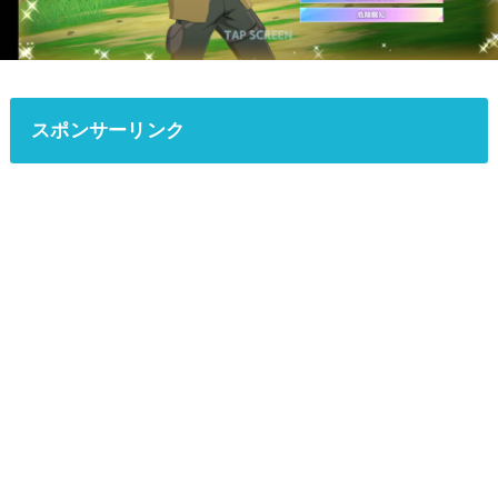
スポンサーリンク