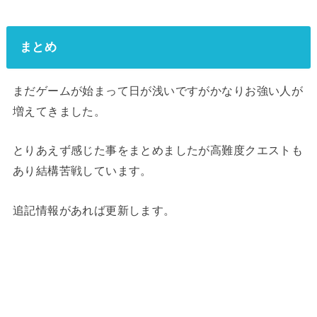
まとめ
まだゲームが始まって日が浅いですがかなりお強い人が
増えてきました。
とりあえず感じた事をまとめましたが高難度クエストも
あり結構苦戦しています。
追記情報があれば更新します。