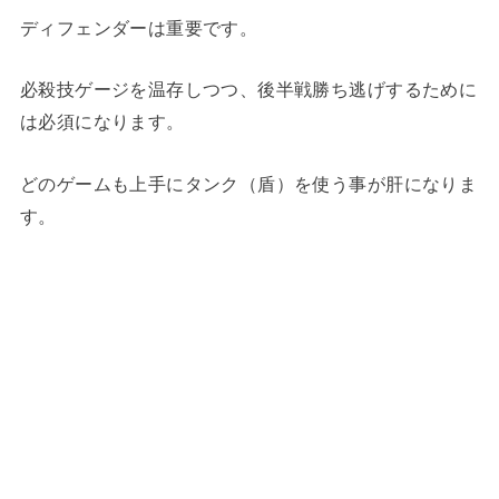
ディフェンダーは重要です。
必殺技ゲージを温存しつつ、後半戦勝ち逃げするために
は必須になります。
どのゲームも上手にタンク（盾）を使う事が肝になりま
す。