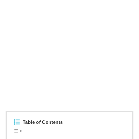
Table of Contents