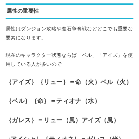
属性の重要性
属性はダンジョン攻略や魔石争奪戦などどこでも重要な
要素になります。
現在のキャラクター状態ならば「ベル」「アイズ」を使
用している人が多いので
｛アイズ｝｛リュー｝＝命（火）ベル（火）
｛ベル｝｛命｝＝ティオナ（水）
｛ガレス｝＝リュー（風）アイズ（風）