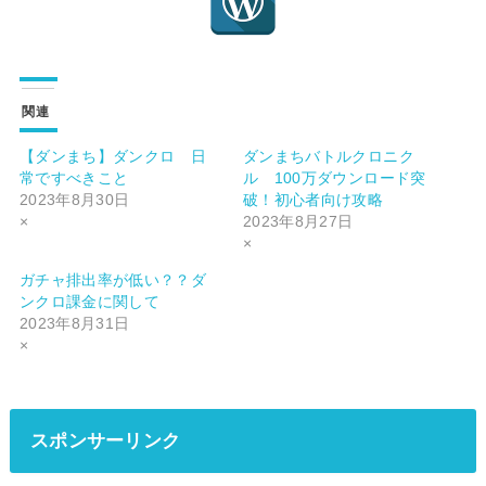
関連
【ダンまち】ダンクロ 日
ダンまちバトルクロニク
常ですべきこと
ル 100万ダウンロード突
2023年8月30日
破！初心者向け攻略
×
2023年8月27日
×
ガチャ排出率が低い？？ダ
ンクロ課金に関して
2023年8月31日
×
スポンサーリンク