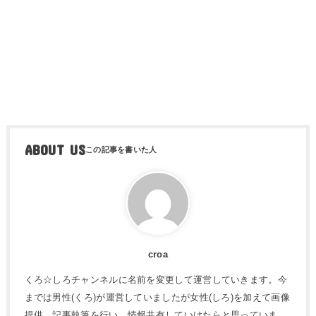
ABOUT US
croa
くろ☆しろチャンネルに名前を変更して運営していきます。今
までは男性(くろ)が運営していましたが女性(しろ)を加えて画像
提供、記事執筆を行い、情報共有していけたらと思っていま