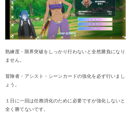
熟練度・限界突破をしっかり行わないと全然勝負になり
ません。
冒険者・アシスト・シーンカードの強化を必ず行いまし
ょう。
１日に一回は任務消化のために必要ですが強化しないと
全く勝てないです。