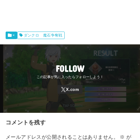
×
ダンクロ 魔石争奪戦
FOLLOW
コメントを残す
メールアドレスが公開されることはありません。
※
が