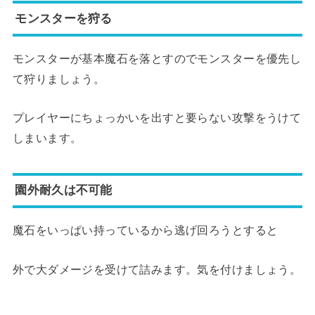
モンスターを狩る
モンスターが基本魔石を落とすのでモンスターを優先し
て狩りましょう。
プレイヤーにちょっかいを出すと要らない攻撃をうけて
しまいます。
園外耐久は不可能
魔石をいっぱい持っているから逃げ回ろうとすると
外で大ダメージを受けて詰みます。気を付けましょう。