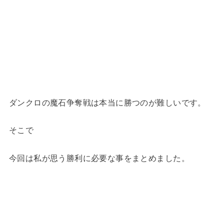
ダンクロの魔石争奪戦は本当に勝つのが難しいです。
そこで
今回は私が思う勝利に必要な事をまとめました。