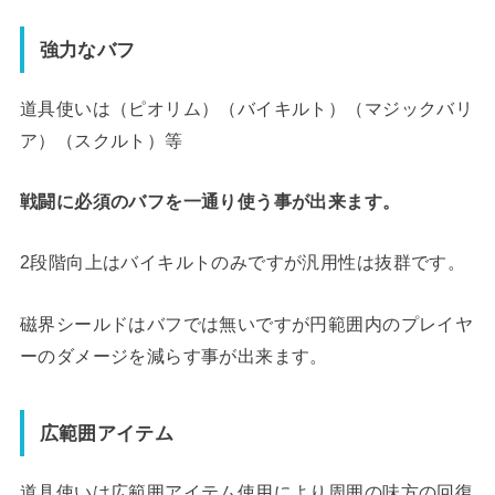
強力なバフ
道具使いは（ピオリム）（バイキルト）（マジックバリ
ア）（スクルト）等
戦闘に必須のバフを一通り使う事が出来ます。
2段階向上はバイキルトのみですが汎用性は抜群です。
磁界シールドはバフでは無いですが円範囲内のプレイヤ
ーのダメージを減らす事が出来ます。
広範囲アイテム
道具使いは広範囲アイテム使用により周囲の味方の回復