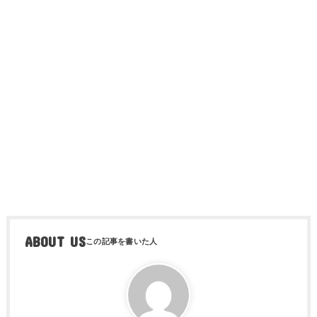
ABOUT US