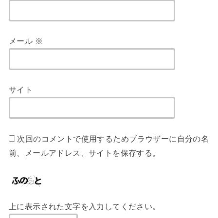
メール
※
サイト
次回のコメントで使用するためブラウザーに自分の名
前、メールアドレス、サイトを保存する。
上に表示された文字を入力してください。