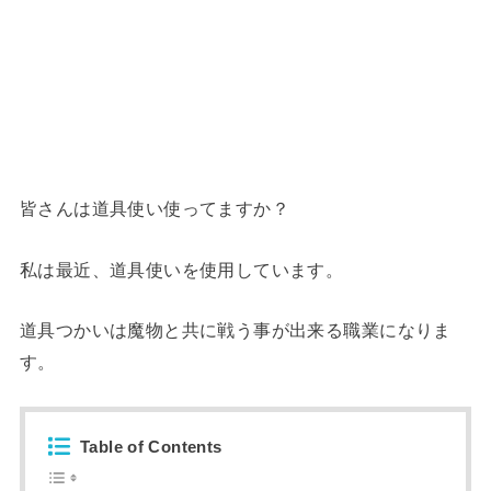
皆さんは道具使い使ってますか？
私は最近、道具使いを使用しています。
道具つかいは魔物と共に戦う事が出来る職業になりま
す。
Table of Contents