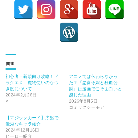
関連
初心者・新規向け攻略！ド
アニメでは伝わらなかっ
ラクエⅩ 魔物使いのなつ
た？『悪食令嬢と狂血公
き度について
爵』は漫画でこそ面白いと
2024年2月26日
感じた理由
×
2026年8月5日
コミックシーモア
【マジックカード】序盤で
優秀なキャラ紹介
2024年12月16日
ヒーロー紹介