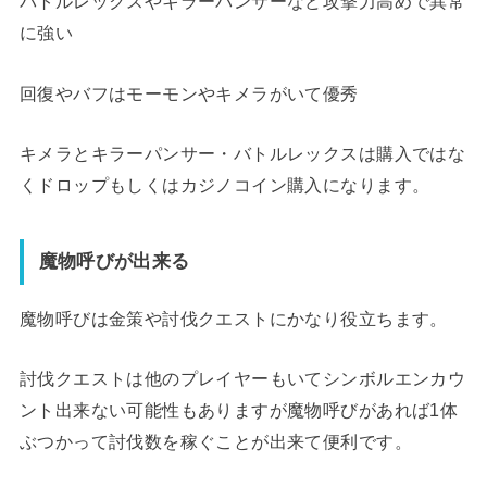
バトルレックスやキラーパンサーなど攻撃力高めで異常
に強い
回復やバフはモーモンやキメラがいて優秀
キメラとキラーパンサー・バトルレックスは購入ではな
くドロップもしくはカジノコイン購入になります。
魔物呼びが出来る
魔物呼びは金策や討伐クエストにかなり役立ちます。
討伐クエストは他のプレイヤーもいてシンボルエンカウ
ント出来ない可能性もありますが魔物呼びがあれば1体
ぶつかって討伐数を稼ぐことが出来て便利です。