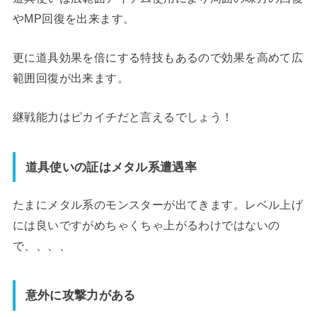
やMP回復を出来ます。
更に道具効果を倍にする特技もあるので効果を高めて広
範囲回復が出来ます。
継戦能力はピカイチだと言えるでしょう！
道具使いの証はメタル系遭遇率
たまにメタル系のモンスターが出てきます。レベル上げ
には良いですがめちゃくちゃ上がるわけではないの
で、、、、
意外に攻撃力がある