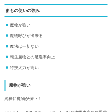
まもの使いの強み
魔物が強い
魔物呼びが出来る
魔法は一切ない
転生魔物との遭遇率向上
特技火力が高い
魔物が強い
純粋に魔物が強い！