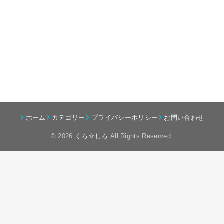
ホーム
カテゴリー
プライバシーポリシー
お問い合わせ
© 2026
くろ☆しろ
All Rights Reserved.