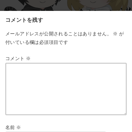
コメントを残す
メールアドレスが公開されることはありません。
※
が
付いている欄は必須項目です
コメント
※
名前
※