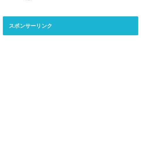
スポンサーリンク