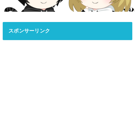
スポンサーリンク