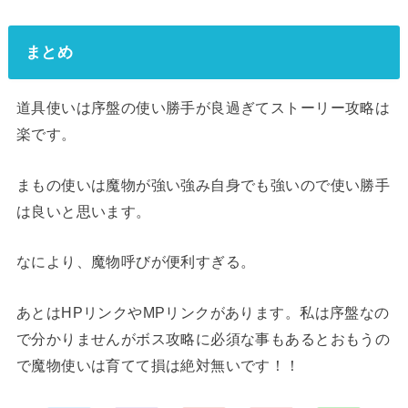
まとめ
道具使いは序盤の使い勝手が良過ぎてストーリー攻略は
楽です。
まもの使いは魔物が強い強み自身でも強いので使い勝手
は良いと思います。
なにより、魔物呼びが便利すぎる。
あとはHPリンクやMPリンクがあります。私は序盤なの
で分かりませんがボス攻略に必須な事もあるとおもうの
で魔物使いは育てて損は絶対無いです！！