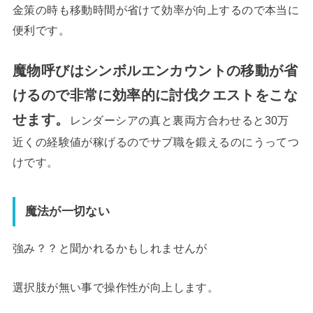
金策の時も移動時間が省けて効率が向上するので本当に
便利です。
魔物呼びはシンボルエンカウントの移動が省
けるので非常に効率的に討伐クエストをこな
せます。
レンダーシアの真と裏両方合わせると30万
近くの経験値が稼げるのでサブ職を鍛えるのにうってつ
けです。
魔法が一切ない
強み？？と聞かれるかもしれませんが
選択肢が無い事で操作性が向上します。