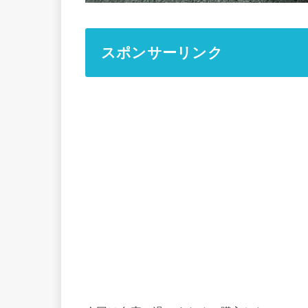
スポンサーリンク