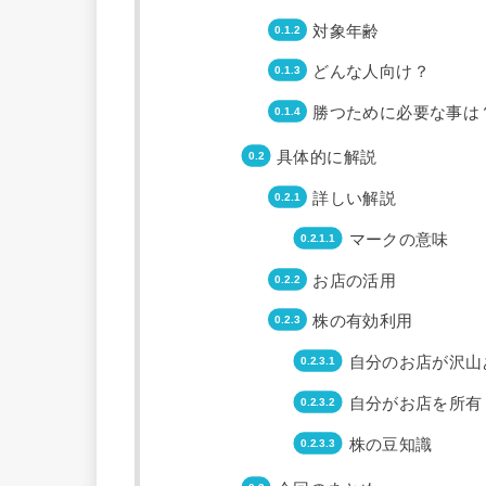
対象年齢
どんな人向け？
勝つために必要な事は
具体的に解説
詳しい解説
マークの意味
お店の活用
株の有効利用
自分のお店が沢山
自分がお店を所有
株の豆知識