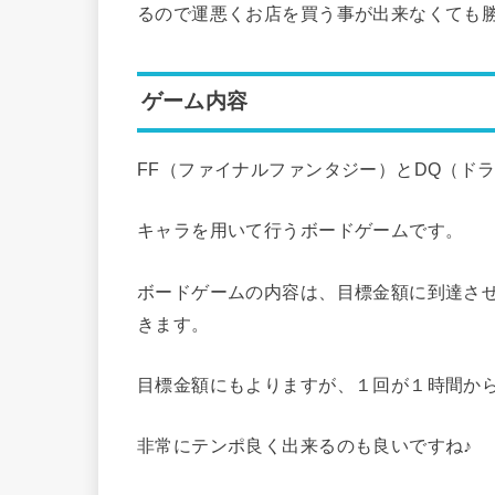
るので運悪くお店を買う事が出来なくても
ゲーム内容
FF（ファイナルファンタジー）とDQ（ド
キャラを用いて行うボードゲームです。
ボードゲームの内容は、目標金額に到達さ
きます。
目標金額にもよりますが、１回が１時間か
非常にテンポ良く出来るのも良いですね♪