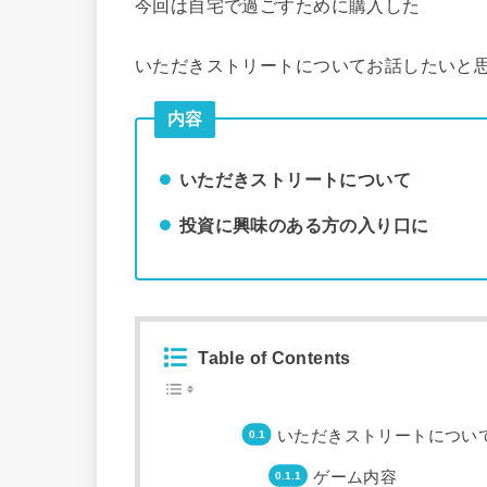
今回は自宅で過ごすために購入した
いただきストリートについてお話したいと
内容
いただきストリートについて
投資に興味のある方の入り口に
Table of Contents
いただきストリートについ
ゲーム内容