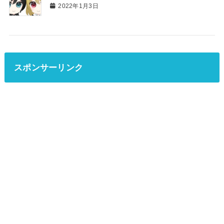
2022年1月3日
スポンサーリンク