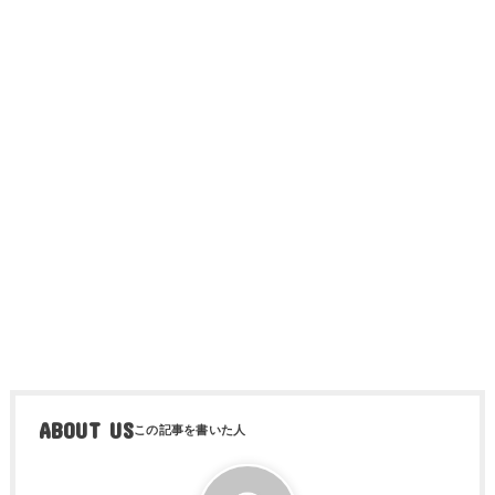
ABOUT US