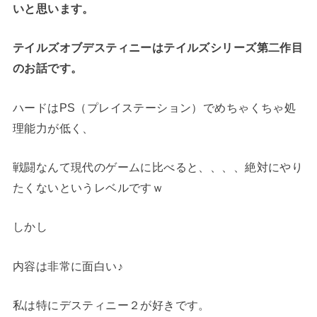
いと思います。
テイルズオブデスティニーはテイルズシリーズ第二作目
のお話です。
ハードはPS（プレイステーション）でめちゃくちゃ処
理能力が低く、
戦闘なんて現代のゲームに比べると、、、、絶対にやり
たくないというレベルですｗ
しかし
内容は非常に面白い♪
私は特にデスティニー２が好きです。