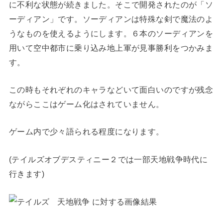
に不利な状態が続きました。そこで開発されたのが「ソ
ーディアン」です。ソーディアンは特殊な剣で魔法のよ
うなものを使えるようにします。６本のソーディアンを
用いて空中都市に乗り込み地上軍が見事勝利をつかみま
す。
この時もそれぞれのキャラなどいて面白いのですが残念
ながらここはゲーム化はされていません。
ゲーム内で少々語られる程度になります。
(テイルズオブデスティニー２では一部天地戦争時代に
行きます)