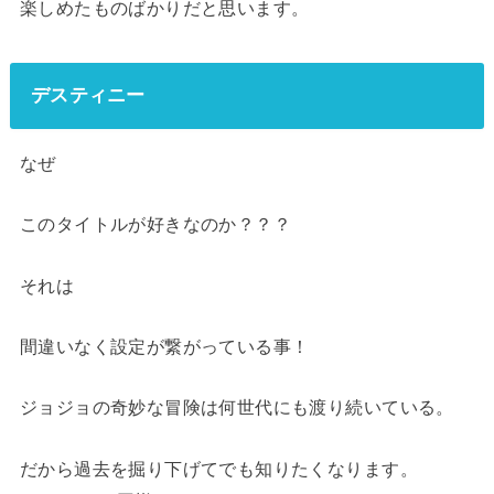
楽しめたものばかりだと思います。
デスティニー
なぜ
このタイトルが好きなのか？？？
それは
間違いなく設定が繋がっている事！
ジョジョの奇妙な冒険は何世代にも渡り続いている。
だから過去を掘り下げてでも知りたくなります。