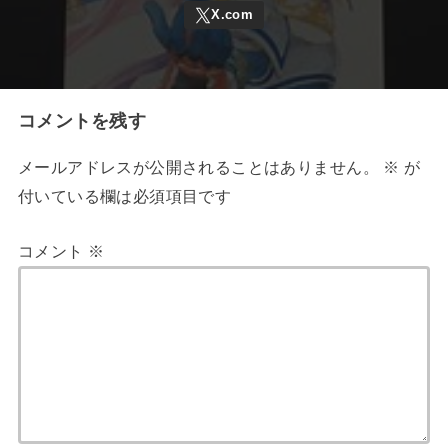
コメントを残す
メールアドレスが公開されることはありません。
※
が
付いている欄は必須項目です
コメント
※