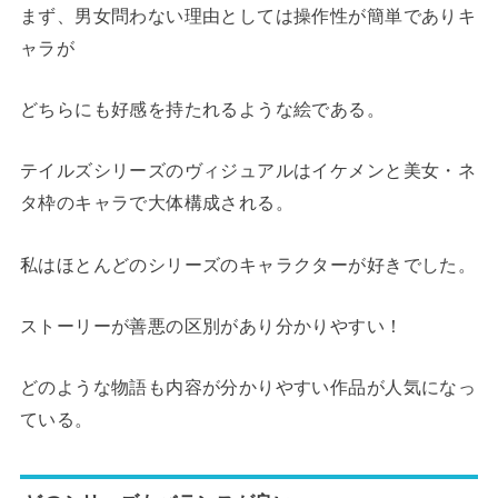
まず、男女問わない理由としては操作性が簡単でありキ
ャラが
どちらにも好感を持たれるような絵である。
テイルズシリーズのヴィジュアルはイケメンと美女・ネ
タ枠のキャラで大体構成される。
私はほとんどのシリーズのキャラクターが好きでした。
ストーリーが善悪の区別があり分かりやすい！
どのような物語も内容が分かりやすい作品が人気になっ
ている。