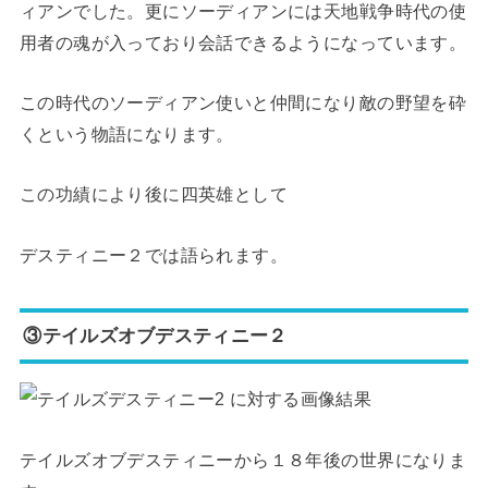
ィアンでした。更にソーディアンには天地戦争時代の使
用者の魂が入っており会話できるようになっています。
この時代のソーディアン使いと仲間になり敵の野望を砕
くという物語になります。
この功績により後に四英雄として
デスティニー２では語られます。
③テイルズオブデスティニー２
テイルズオブデスティニーから１８年後の世界になりま