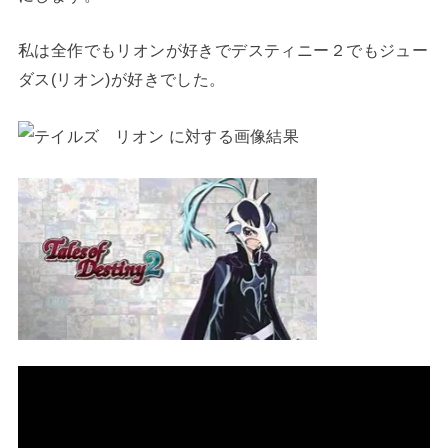
私は全作でもリオンが好きでデスティニー２でもジュー
ダス(リオン)が好きでした。