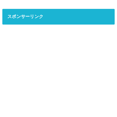
スポンサーリンク