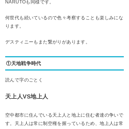
NARUTOも同様です。
何世代も続いているので色々考察することも楽しみにな
ります。
デスティニーもまた繋がりがあります。
①天地戦争時代
読んで字のごとく
天上人VS地上人
空中都市に住んでいる天上人と地上に住む者達の争いで
す。天上人は常に制空権を握っているため、地上人は常