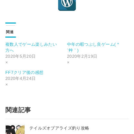
関連
複数人でゲーム楽しみたい
中年の暇つぶし良ゲーム( *
方へ
´艸｀)
2020年5月20日
2020年2月19日
×
×
FF7クリア後の感想
2020年4月24日
×
関連記事
テイルズオブアライズ釣り攻略