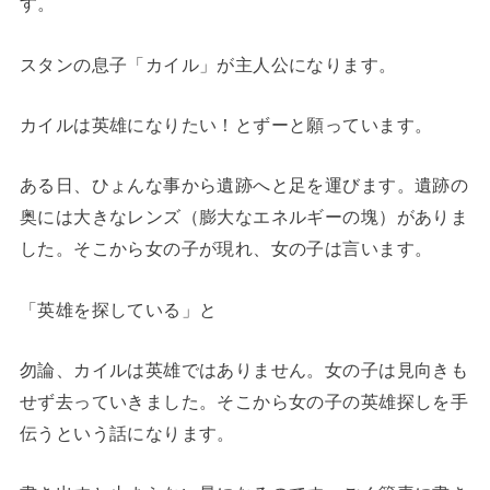
す。
スタンの息子「カイル」が主人公になります。
カイルは英雄になりたい！とずーと願っています。
ある日、ひょんな事から遺跡へと足を運びます。遺跡の
奥には大きなレンズ（膨大なエネルギーの塊）がありま
した。そこから女の子が現れ、女の子は言います。
「英雄を探している」と
勿論、カイルは英雄ではありません。女の子は見向きも
せず去っていきました。そこから女の子の英雄探しを手
伝うという話になります。