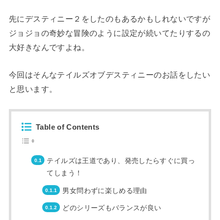
先にデスティニー２をしたのもあるかもしれないですが
ジョジョの奇妙な冒険のように設定が続いてたりするの
大好きなんですよね。
今回はそんなテイルズオブデスティニーのお話をしたい
と思います。
Table of Contents
テイルズは王道であり、発売したらすぐに買っ
てしまう！
男女問わずに楽しめる理由
どのシリーズもバランスが良い