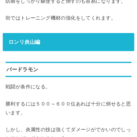
防御をしっかり駆使すると倒すのも容易になります。
街ではトレーニング機材の強化をしてくれます。
ロンリ炎山編
バードラモン
戦闘が条件になる。
勝利するには５００～６００位あれば十分に倒せると思
います。
しかし、炎属性の技は強くてダメージがでかいのでしっ