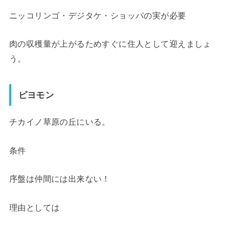
ニッコリンゴ・デジタケ・ショッパの実が必要
肉の収穫量が上がるためすぐに住人として迎えましょ
う。
ピヨモン
チカイノ草原の丘にいる。
条件
序盤は仲間には出来ない！
理由としては