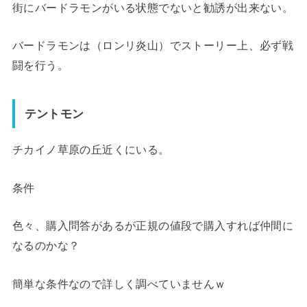
街にバードラモンがいる状態でないと勧誘が出来ない。
バードラモンは（ロンリ炎山）でストーリー上、必ず戦
闘を行う。
テントモン
チカイノ草原の丘近くにいる。
条件
色々、購入問答があるが正規の値段で購入すれば仲間に
なるのかな？
簡単な条件なので詳しく調べていませんｗ