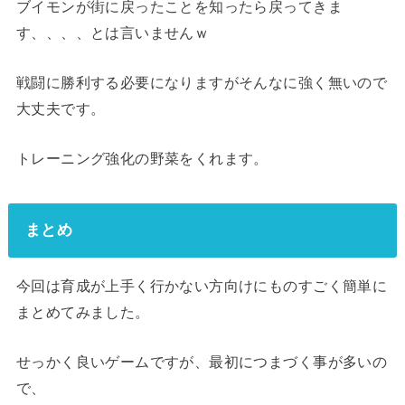
ブイモンが街に戻ったことを知ったら戻ってきま
す、、、、とは言いませんｗ
戦闘に勝利する必要になりますがそんなに強く無いので
大丈夫です。
トレーニング強化の野菜をくれます。
まとめ
今回は育成が上手く行かない方向けにものすごく簡単に
まとめてみました。
せっかく良いゲームですが、最初につまづく事が多いの
で、