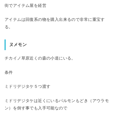
街でアイテム屋を経営
アイテムは回復系の物を購入出来るので非常に重宝す
る。
ヌメモン
チカイノ草原近くの森の小道にいる。
条件
ミドリデジタケ５つ渡す
ミドリデジタケは近くにいるパルモンもどき（アウラモ
ン）を倒す事でも入手可能なので