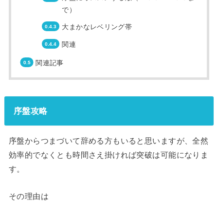
で）
大まかなレベリング帯
関連
関連記事
序盤攻略
序盤からつまづいて辞める方もいると思いますが、全然
効率的でなくとも時間さえ掛ければ突破は可能になりま
す。
その理由は