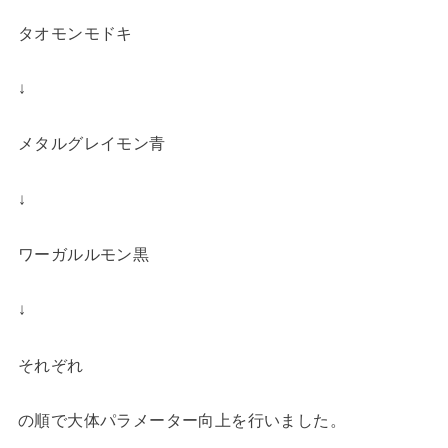
タオモンモドキ
↓
メタルグレイモン青
↓
ワーガルルモン黒
↓
それぞれ
の順で大体パラメーター向上を行いました。