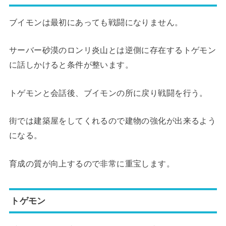
ブイモンは最初にあっても戦闘になりません。
サーバー砂漠のロンリ炎山とは逆側に存在するトゲモン
に話しかけると条件が整います。
トゲモンと会話後、ブイモンの所に戻り戦闘を行う。
街では建築屋をしてくれるので建物の強化が出来るよう
になる。
育成の質が向上するので非常に重宝します。
トゲモン