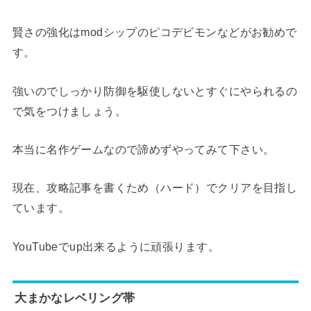
賢さの強化はmodシップのピコデビモンなどがお勧めで
す。
強いのでしっかり防御を駆使しないとすぐにやられるの
で気をつけましょう。
本当に名作ゲームなので諦めずやってみて下さい。
現在、攻略記事を書くため（ハード）でクリアを目指し
ています。
YouTubeでup出来るように頑張ります。
大まかなレベリング帯