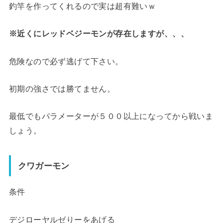
釣竿を作ってくれるので実は超有難いｗ
※近くにレッドベジーモンが存在しますが、、、
危険なので必ず逃げて下さい。
初期の強さでは勝てません。
最低でもパラメーターが５００以上になってから戦いま
しょう。
クワガーモン
条件
デジローヤルゼりーをあげる