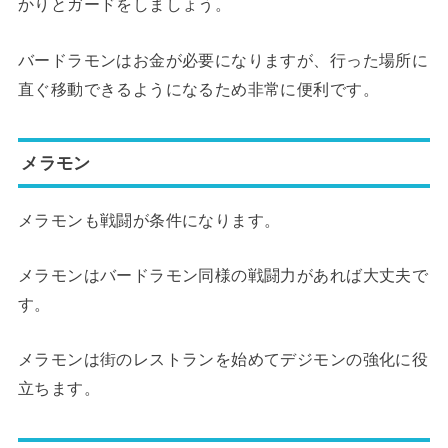
かりとガードをしましょう。
バードラモンはお金が必要になりますが、行った場所に
直ぐ移動できるようになるため非常に便利です。
メラモン
メラモンも戦闘が条件になります。
メラモンはバードラモン同様の戦闘力があれば大丈夫で
す。
メラモンは街のレストランを始めてデジモンの強化に役
立ちます。