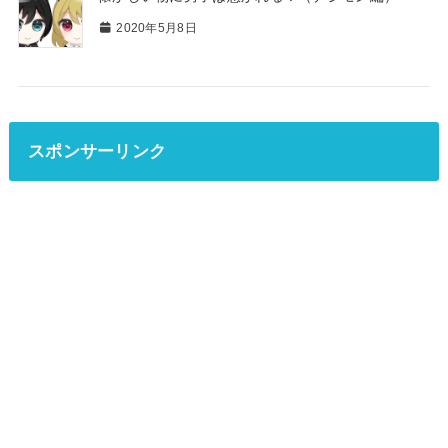
2020年5月8日
スポンサーリンク