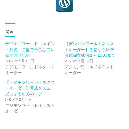
関連
デジモンワールド ポイン
【デジモンワールドネクス
ト解説 序盤で苦労してい
トオーダー】序盤から出来
る方向け記事
る戦闘育成法１～1000まで
2020年5月11日
2025年7月14日
デジモンワールドネクスト
デジモンワールドネクスト
オーダー
オーダー
【デジモンワールドネクス
トオーダー】育成をスムー
ズにするためのコツ
2023年3月2日
デジモンワールドネクスト
オーダー