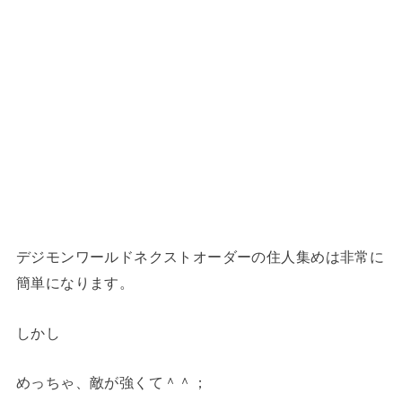
デジモンワールドネクストオーダーの住人集めは非常に
簡単になります。
しかし
めっちゃ、敵が強くて＾＾；