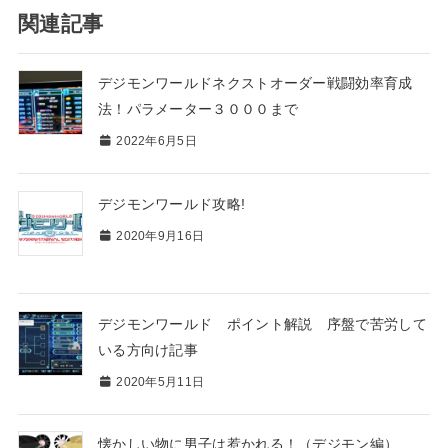
関連記事
デジモンワールドネクストオーダー戦闘効率育成
法！パラメーター３０００まで
2022年6月5日
デジモンワールド攻略!
2020年9月16日
デジモンワールド ポイント解説 序盤で苦労して
いる方向け記事
2020年5月11日
懐かしい物に男子は惹かれる！（デジモン編）