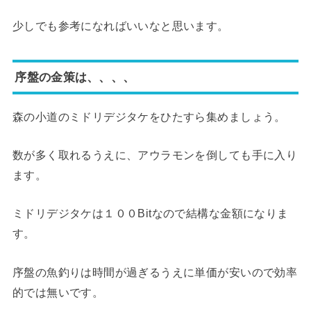
少しでも参考になればいいなと思います。
序盤の金策は、、、、
森の小道のミドリデジタケをひたすら集めましょう。
数が多く取れるうえに、アウラモンを倒しても手に入り
ます。
ミドリデジタケは１００Bitなので結構な金額になりま
す。
序盤の魚釣りは時間が過ぎるうえに単価が安いので効率
的では無いです。