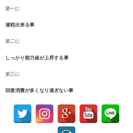
第一に
連戦出来る事
第二に
しっかり能力値が上昇する事
第三に
回復消費が多くなり過ぎない事