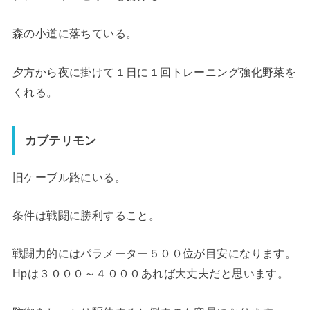
森の小道に落ちている。
夕方から夜に掛けて１日に１回トレーニング強化野菜を
くれる。
カブテリモン
旧ケーブル路にいる。
条件は戦闘に勝利すること。
戦闘力的にはパラメーター５００位が目安になります。
Hpは３０００～４０００あれば大丈夫だと思います。