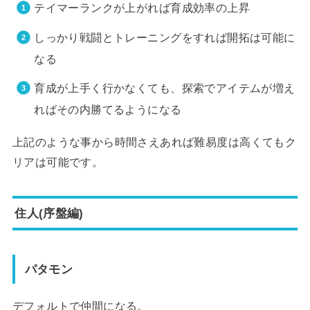
テイマーランクが上がれば育成効率の上昇
しっかり戦闘とトレーニングをすれば開拓は可能に
なる
育成が上手く行かなくても、探索でアイテムが増え
ればその内勝てるようになる
上記のような事から時間さえあれば難易度は高くてもク
リアは可能です。
住人(序盤編)
パタモン
デフォルトで仲間になる。