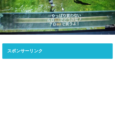
スポンサーリンク