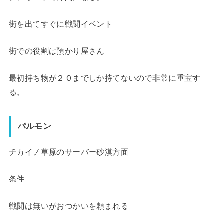
街を出てすぐに戦闘イベント
街での役割は預かり屋さん
最初持ち物が２０までしか持てないので非常に重宝す
る。
パルモン
チカイノ草原のサーバー砂漠方面
条件
戦闘は無いがおつかいを頼まれる