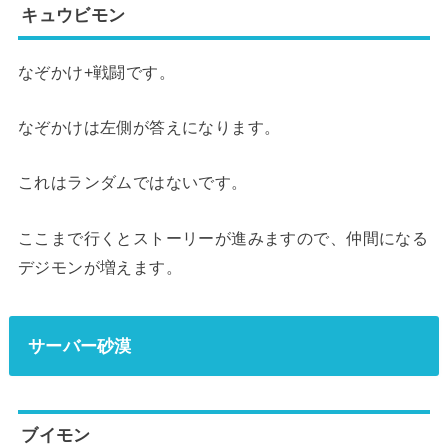
キュウビモン
なぞかけ+戦闘です。
なぞかけは左側が答えになります。
これはランダムではないです。
ここまで行くとストーリーが進みますので、仲間になる
デジモンが増えます。
サーバー砂漠
ブイモン