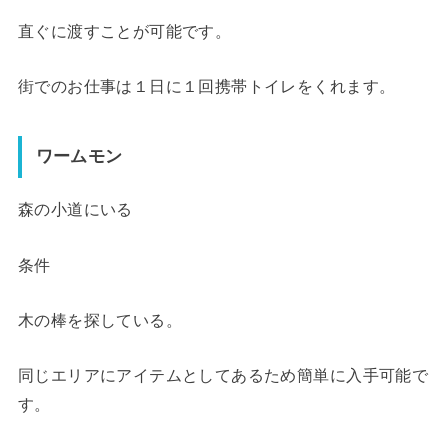
直ぐに渡すことが可能です。
街でのお仕事は１日に１回携帯トイレをくれます。
ワームモン
森の小道にいる
条件
木の棒を探している。
同じエリアにアイテムとしてあるため簡単に入手可能で
す。