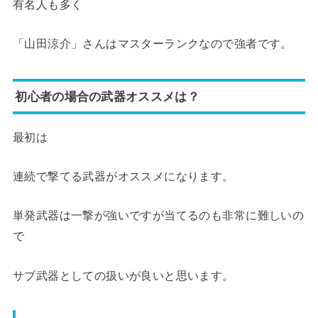
有名人も多く
「山田涼介」さんはマスターランクなので強者です。
初心者の場合の武器オススメは？
最初は
連続で撃てる武器がオススメになります。
単発武器は一撃が強いですが当てるのも非常に難しいの
で
サブ武器としての扱いが良いと思います。