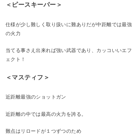
＜ピースキーパー＞
仕様が少し難しく取り扱いに難ありだが中距離では最強
の火力
当てる事さえ出来れば強い武器であり、カッコいいエフ
ェクト！
＜マスティフ＞
近距離最強のショットガン
近距離の中では最高の火力を誇る。
難点はリロードが１つずつのため