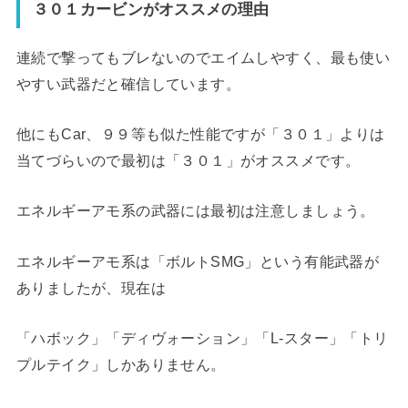
３０１カービンがオススメの理由
連続で撃ってもブレないのでエイムしやすく、最も使い
やすい武器だと確信しています。
他にもCar、９９等も似た性能ですが「３０１」よりは
当てづらいので最初は「３０１」がオススメです。
エネルギーアモ系の武器には最初は注意しましょう。
エネルギーアモ系は「ボルトSMG」という有能武器が
ありましたが、現在は
「ハボック」「ディヴォーション」「L-スター」「トリ
プルテイク」しかありません。