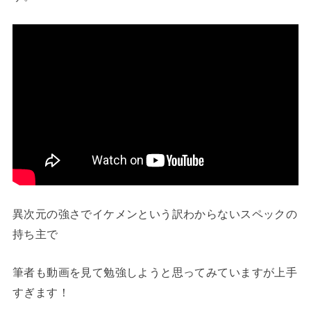
異次元の強さでイケメンという訳わからないスペックの
持ち主で
筆者も動画を見て勉強しようと思ってみていますが上手
すぎます！