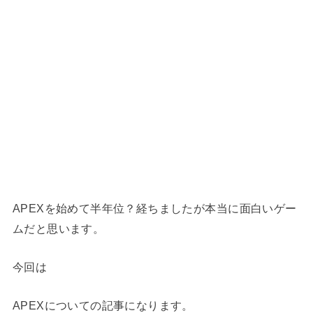
APEXを始めて半年位？経ちましたが本当に面白いゲー
ムだと思います。
今回は
APEXについての記事になります。