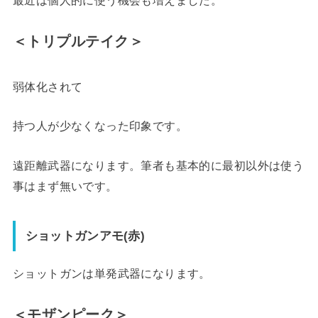
＜トリプルテイク＞
弱体化されて
持つ人が少なくなった印象です。
遠距離武器になります。筆者も基本的に最初以外は使う
事はまず無いです。
ショットガンアモ(赤)
ショットガンは単発武器になります。
＜モザンピーク＞