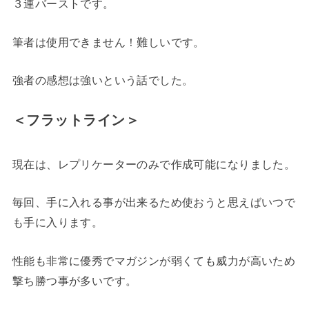
３連バーストです。
筆者は使用できません！難しいです。
強者の感想は強いという話でした。
＜フラットライン＞
現在は、レプリケーターのみで作成可能になりました。
毎回、手に入れる事が出来るため使おうと思えばいつで
も手に入ります。
性能も非常に優秀でマガジンが弱くても威力が高いため
撃ち勝つ事が多いです。