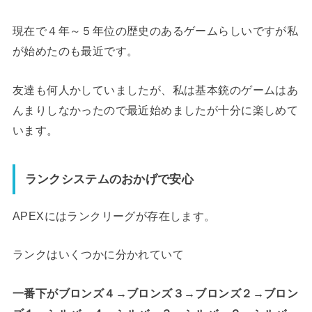
現在で４年～５年位の歴史のあるゲームらしいですが私
が始めたのも最近です。
友達も何人かしていましたが、私は基本銃のゲームはあ
んまりしなかったので最近始めましたが十分に楽しめて
います。
ランクシステムのおかげで安心
APEXにはランクリーグが存在します。
ランクはいくつかに分かれていて
一番下がブロンズ４→ブロンズ３→ブロンズ２→ブロン