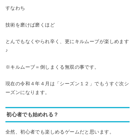
すなわち
技術を磨けば磨くほど
とんでもなくやられ辛く、更にキルムーブが楽しめます
♪
※キルムーブ＝倒しまくる無双の事です。
現在の令和４年４月は「シーズン１２」でもうすぐ次シ
ーズンになります。
初心者でも始めれる？
全然、初心者でも楽しめるゲームだと思います。