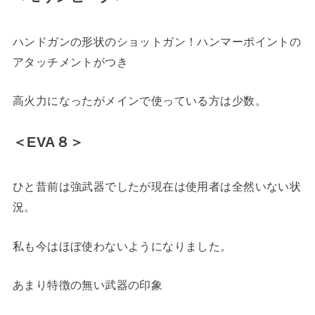
ハンドガンの形状のショットガン！ハンマーポイントの
アタッチメントがつき
高火力になったがメインで使っている方は少数。
＜EVA８＞
ひと昔前は強武器でしたが現在は使用者は全然いない状
況。
私も今はほぼ使わないようになりました。
あまり特徴の無い武器の印象