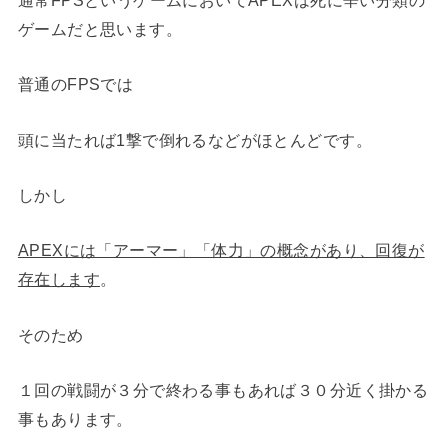
ゲームだと思います。
普通のFPSでは
頭に当たれば1撃で倒れるなどがほとんどです。
しかし
APEXには「アーマー」「体力」の概念があり、回復が
存在します
。
そのため
１回の戦闘が３分で終わる事もあれば３０分近く掛かる
事もあります。