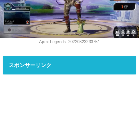
Apex Legends_20220323233751
スポンサーリンク