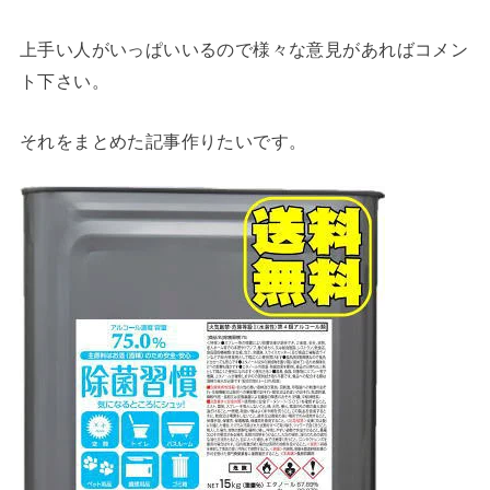
上手い人がいっぱいいるので様々な意見があればコメン
ト下さい。
それをまとめた記事作りたいです。