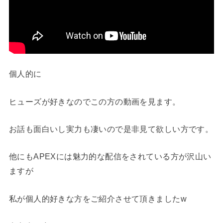
個人的に
ヒューズが好きなのでこの方の動画を見ます。
お話も面白いし実力も凄いので是非見て欲しい方です。
他にもAPEXには魅力的な配信をされている方が沢山い
ますが
私が個人的好きな方をご紹介させて頂きましたw