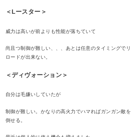
＜Lースター＞
威力は高いが前よりも性能が落ちていて
尚且つ制御が難しい、、、あとは任意のタイミングでリ
ロードが出来ない。
＜ディヴォーション＞
自分は毛嫌いしていたが
制御が難しい。かなりの高火力でハマればガンガン敵を
倒せる。
最近は個人的に使う機会も増えました。