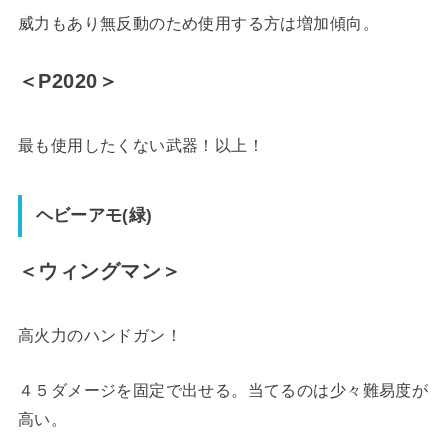
威力もあり無反動のため使用する方は増加傾向。
＜P2020＞
最も使用したくない武器！以上！
ヘビーアモ(緑)
＜ウィングマン＞
高火力のハンドガン！
４５ダメージを固定で出せる。当てるのは少々難易度が
高い。