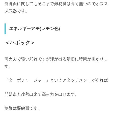
制御面に関してもそこまで難易度は高く無いのでオスス
メ武器です。
エネルギーアモ(レモン色)
＜ハボック＞
高火力で強い武器ですが弾が出る最初に時間が掛かりま
す。
「ターボチャージャー」というアタッチメントがあれば
問題点も改善出来て高火力を出せます。
制御は要練習です。