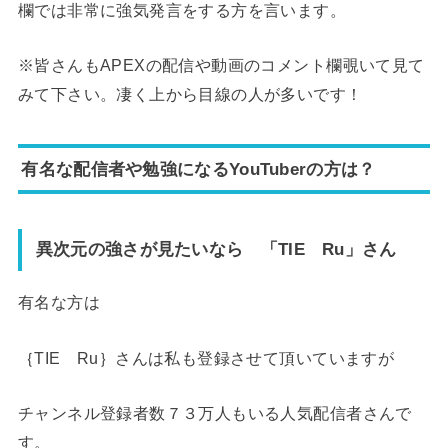
欄では非常に強気発言をする方を言います。
※皆さんもAPEXの配信や動画のコメント欄覗いて見て
みて下さい。凄く上から目線の人が多いです！
有名な配信者や勉強になるYouTuberの方は？
異次元の強さが見たいなら 「TIE Ru」さん
有名な方は
｛TIE Ru｝さんは私も登録させて頂いていますが
チャンネル登録者数７３万人もいる人気配信者さんで
す。