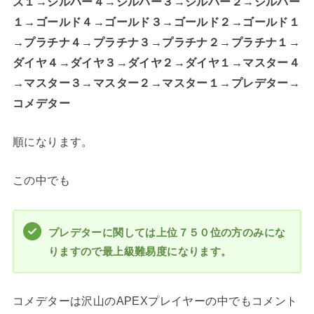
ズ１→シルバー４→シルバー３→シルバー２→シルバー
１→ゴールド４→ゴールド３→ゴールド２→ゴールド１
→プラチナ４→プラチナ３→プラチナ２→プラチナ１→
ダイヤ４→ダイヤ３→ダイヤ２→ダイヤ１→マスター４
→マスター３→マスター２→マスター１→プレデター→
コメデター
順になります。
この中でも
プレデターに関しては上位７５０位の方のみにな
りますので最上級難易度になります。
コメデターは沢山のAPEXプレイヤーの中でもコメント