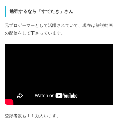
勉強するなら「すでたき」さん
元プロゲーマーとして活躍されていて、現在は解説動画
の配信をして下さっています。
登録者数も１１万人います。