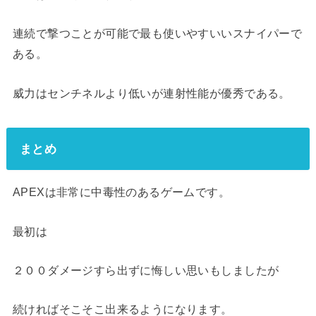
連続で撃つことが可能で最も使いやすいいスナイパーで
ある。
威力はセンチネルより低いが連射性能が優秀である。
まとめ
APEXは非常に中毒性のあるゲームです。
最初は
２００ダメージすら出ずに悔しい思いもしましたが
続ければそこそこ出来るようになります。