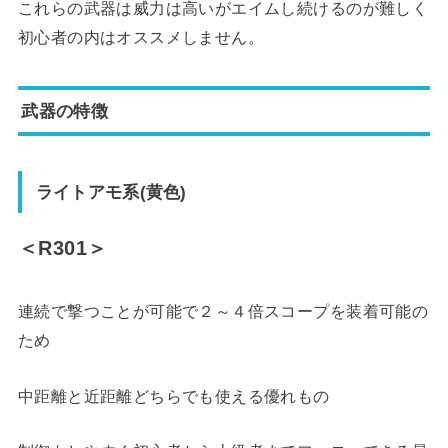
これらの武器は威力は高いがエイムし続けるのが難しく
初心者の内はオススメしません。
武器の特徴
ライトアモ系(黄色)
＜R301＞
連続で撃つことが可能で２～４倍スコープを装着可能の
ため
中距離と近距離どちらでも使える優れもの