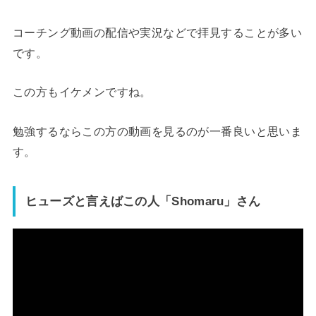
コーチング動画の配信や実況などで拝見することが多い
です。
この方もイケメンですね。
勉強するならこの方の動画を見るのが一番良いと思いま
す。
ヒューズと言えばこの人「Shomaru」さん