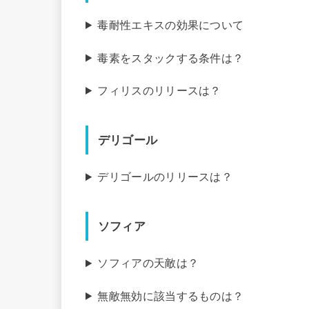
毒耐性エキスの効果について
毒素をスタックする条件は？
フィリスのリリースは？
デリゴール
デリゴールのリリースは？
ソフィア
ソフィアの天敵は？
無敵無効に該当するものは？