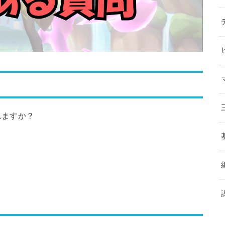
れますか？