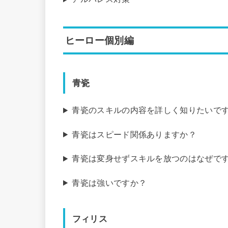
ヒーロー個別編
青瓷
青瓷のスキルの内容を詳しく知りたいで
青瓷はスピード関係ありますか？
青瓷は変身せずスキルを放つのはなぜで
青瓷は強いですか？
フィリス