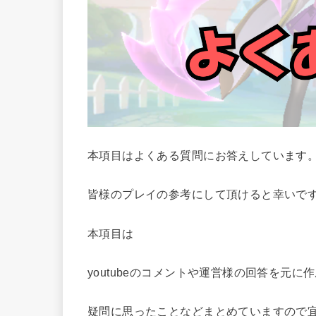
本項目はよくある質問にお答えしています
皆様のプレイの参考にして頂けると幸いで
本項目は
youtubeのコメントや運営様の回答を元に
疑問に思ったことなどまとめていますので