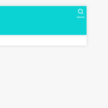
SEARCH