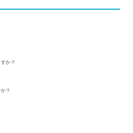
ますか？
すか？