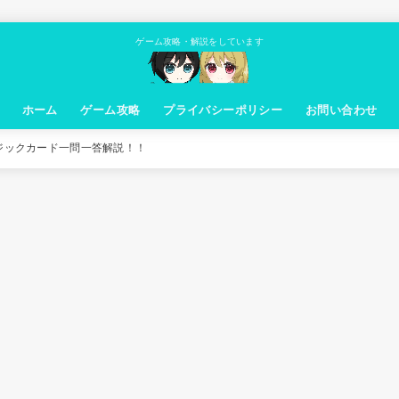
ゲーム攻略・解説をしています
ホーム
ゲーム攻略
プライバシーポリシー
お問い合わせ
ジックカード一問一答解説！！