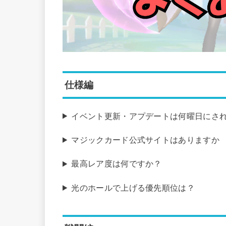
仕様編
イベント更新・アプデートは何曜日にさ
マジックカード公式サイトはありますか
最高レア度は何ですか？
光のホールで上げる優先順位は？