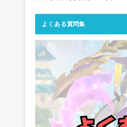
よくある質問集