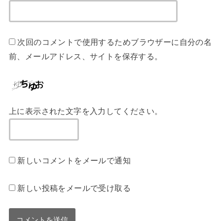
次回のコメントで使用するためブラウザーに自分の名
前、メールアドレス、サイトを保存する。
上に表示された文字を入力してください。
新しいコメントをメールで通知
新しい投稿をメールで受け取る