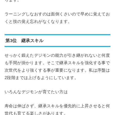
ラーニングしなおすのは面倒くさいので早めに覚えてお
くと技の覚え忘れがなくなります。
第3位 継承スキル
せっかく鍛えたデジモンの能力が引き継がれないと何度
も手間が掛かります。そこで継承スキルを強化する事で
次世代をより強くする事が重要になります。私は序盤は
2段階までは上げるようにしています。
いろんなデジモンが育てたい方は
寿命は伸ばさず、継承スキルを優先的に上昇させると何
世代も育てる楽しさがあります。