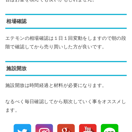
相場確認
エテモンの相場確認は１日１回変動をしますので朝の段
階で確認してから売り買いした方が良いです。
施設開放
施設開放は時間経過と材料が必要になります。
なるべく毎日確認してから順次していく事をオススメし
ます。