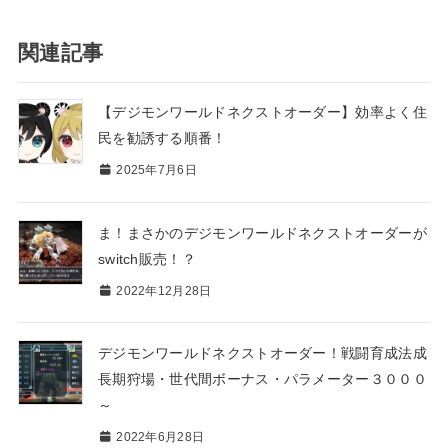
関連記事
【デジモンワールドネクストオーダー】効率よく住
民を勧誘する順番！
2025年7月6日
ま！まさかのデジモンワールドネクストオーダーが
switch販売！？
2022年12月28日
デジモンワールドネクストオーダー！戦闘育成法成
長期狩場・世代間ボーナス・パラメーター３０００
～
2022年6月28日