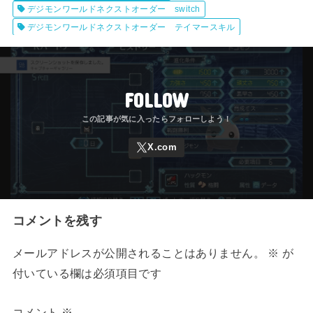
デジモンワールドネクストオーダー switch
デジモンワールドネクストオーダー テイマースキル
FOLLOW
コメントを残す
メールアドレスが公開されることはありません。
※
が
付いている欄は必須項目です
コメント
※