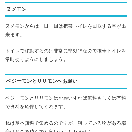
ヌメモン
ヌメモンからは一日一回は携帯トイレを回収する事が出
来ます。
トイレで移動するのは非常に非効率なので携帯トイレを
常時使うようにしましょう。
ベジーモンとリリモンへお願い
ベジーモンとリリモンはお願いすれば無料もしくは有料
で食料を確保してくれます。
私は基本無料で集めるのですが、狙っている物がある場
合はお金を積んでも良いかもしれません。