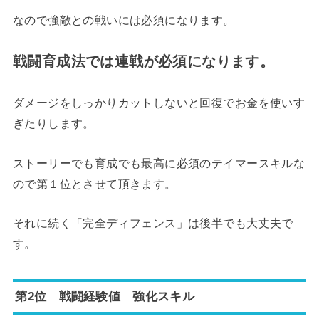
なので強敵との戦いには必須になります。
戦闘育成法では連戦が必須になります。
ダメージをしっかりカットしないと回復でお金を使いす
ぎたりします。
ストーリーでも育成でも最高に必須のテイマースキルな
ので第１位とさせて頂きます。
それに続く「完全ディフェンス」は後半でも大丈夫で
す。
第2位 戦闘経験値 強化スキル