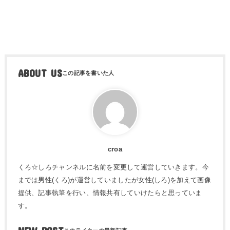
ABOUT US
croa
くろ☆しろチャンネルに名前を変更して運営していきます。今
までは男性(くろ)が運営していましたが女性(しろ)を加えて画像
提供、記事執筆を行い、情報共有していけたらと思っていま
す。