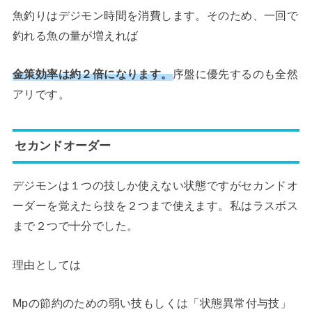
魚釣りはデジモン時間を消費します。そのため、一回で
釣れる魚の量が増えれば
金策効率は約２倍になります。
序盤に優先するのも全然
アリです。
セカンドオーダー
デジモンは１つの技しか使えない状態ですがセカンドオ
ーダーを覚えたら技を２つまで使えます。私はラスボス
まで２つで十分でした。
理由としては
Mpの節約のための弱い技もしくは「状態異常付与技」