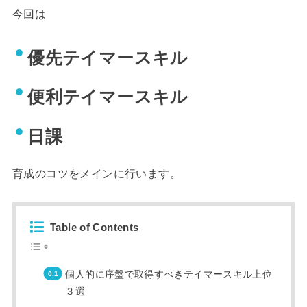
今回は
優先テイマースキル
便利テイマースキル
日課
育成のコツをメインに行います。
Table of Contents
個人的に序盤で取得すべきテイマースキル上位
３選