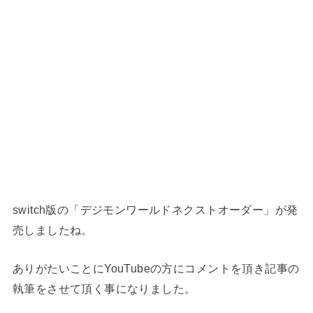
switch版の「デジモンワールドネクストオーダー」が発
売しましたね。
ありがたいことにYouTubeの方にコメントを頂き記事の
執筆をさせて頂く事になりました。