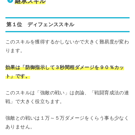
継承スキル
第１位 ディフェンススキル
このスキルを獲得するかしないかで大きく難易度が変わ
ります。
効果は「防御指示して３秒間程ダメージを９０％カッ
ト」です。
このスキルは「強敵の戦い」は勿論、「戦闘育成法の連
戦」で大きく役立ちます。
強敵との戦いは１万～５万ダメージをくらう事も少なく
ありません。