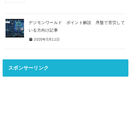
デジモンワールド ポイント解説 序盤で苦労して
いる方向け記事
2020年5月11日
スポンサーリンク