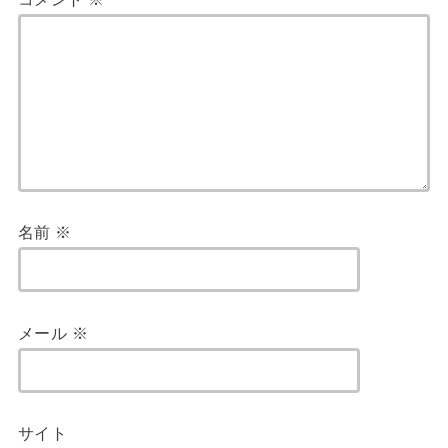
名前
※
メール
※
サイト