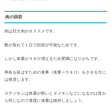
肉の回収
肉は巨大肉がオススメです。
数が取れて１日で回収が可能なためです。
しかし体重が３キロ増えるため肥満になりがちです。
寿命を延ばすための食事（体重ー５キロ）をさせる方に
は推奨します。
※デジモンは体重が軽いとヌメモンなどになるのは昔か
ら同じなので適度に体重は維持しましょう。