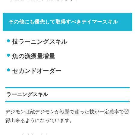
その他にも優先して取得すべきテイマースキル
技ラーニングスキル
魚の漁獲量増量
セカンドオーダー
ラーニングスキル
デジモンは敵デジモンが戦闘で使った技が一定確率で習
得出来るようになっています。