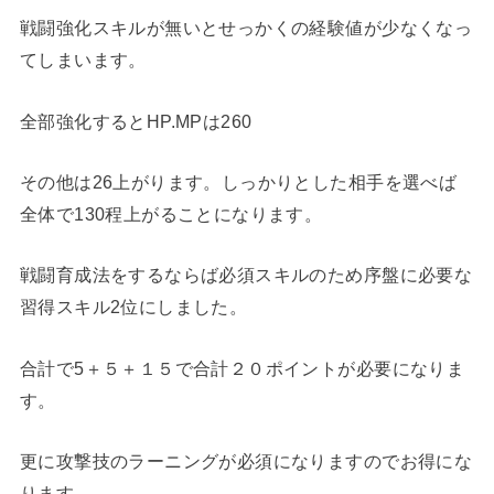
戦闘強化スキルが無いとせっかくの経験値が少なくなっ
てしまいます。
全部強化するとHP.MPは260
その他は26上がります。しっかりとした相手を選べば
全体で130程上がることになります。
戦闘育成法をするならば必須スキルのため序盤に必要な
習得スキル2位にしました。
合計で5＋５＋１５で合計２０ポイントが必要になりま
す。
更に攻撃技のラーニングが必須になりますのでお得にな
ります。