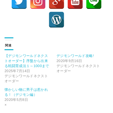
関連
【デジモンワールドネクス
デジモンワールド攻略!
トオーダー】序盤から出来
2020年9月16日
る戦闘育成法１～1000まで
デジモンワールドネクスト
2025年7月14日
オーダー
デジモンワールドネクスト
オーダー
懐かしい物に男子は惹かれ
る！（デジモン編）
2020年5月8日
×