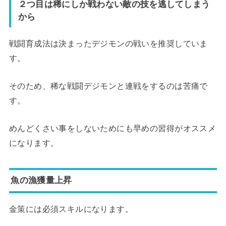
２つ目は稀にしか戦わない敵の技を逃してしまう
から
戦闘育成法は決まったデジモンの戦いを推奨していま
す。
そのため、稀な戦闘デジモンと連戦をするのは苦痛で
す。
めんどくさい事をしないためにも早めの習得がオススメ
になります。
魚の漁獲量上昇
金策には必須スキルになります。