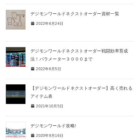
デジモンワールドネクストオーダー資材一覧
2022年6月24日
デジモンワールドネクストオーダー戦闘効率育成
法！パラメーター３０００まで
2022年6月5日
【デジモンワールドネクストオーダー】高く売れる
アイテム表
2021年10月5日
デジモンワールド攻略!
2020年9月16日