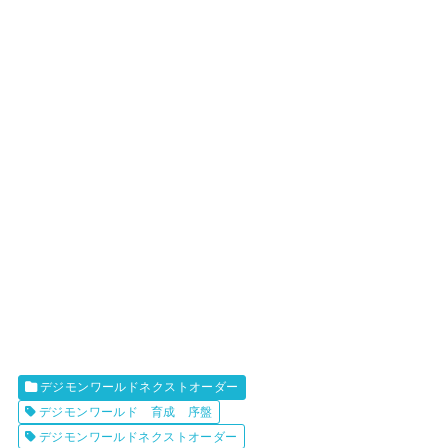
デジモンワールドネクストオーダー
デジモンワールド 育成 序盤
デジモンワールドネクストオーダー