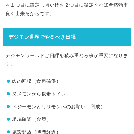
を１つ目に設定し強い技を２つ目に設定すれば全然効率
良く出来るからです。
デジモン世界でやるべき日課
デジモンワールドは日課を積み重ねる事が重要になりま
す。
肉の回収（食料確保）
ヌメモンから携帯トイレ
ベジーモンとリリモンへのお願い（育成）
相場確認（金策）
施設開放（時間経過）